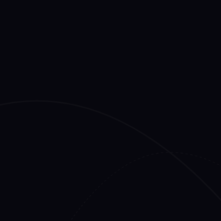
Area hospitality