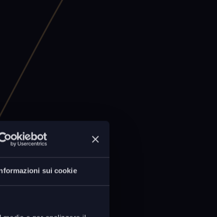
Informazioni sui cookie