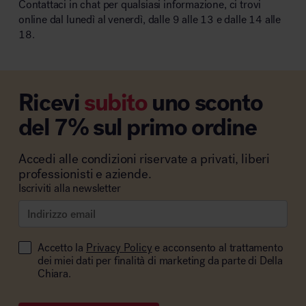
Contattaci in chat per qualsiasi informazione, ci trovi
online dal lunedì al venerdì, dalle 9 alle 13 e dalle 14 alle
18.
Ricevi
subito
uno sconto
del 7% sul primo ordine
Accedi alle condizioni riservate a privati, liberi
professionisti e aziende.
Iscriviti alla newsletter
Accetto la
Privacy Policy
e acconsento al trattamento
dei miei dati per finalità di marketing da parte di Della
Chiara.