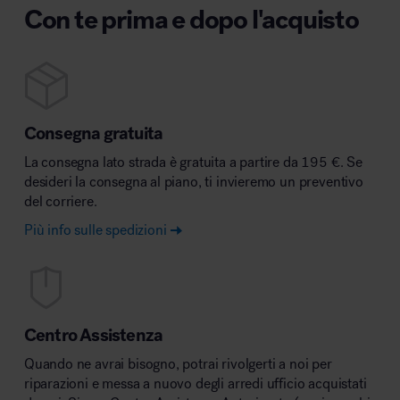
Con te prima e dopo l'acquisto
Consegna gratuita
La consegna lato strada è gratuita a partire da 195 €. Se
desideri la consegna al piano, ti invieremo un preventivo
del corriere.
Più info sulle spedizioni
Centro Assistenza
Quando ne avrai bisogno, potrai rivolgerti a noi per
riparazioni e messa a nuovo degli arredi ufficio acquistati