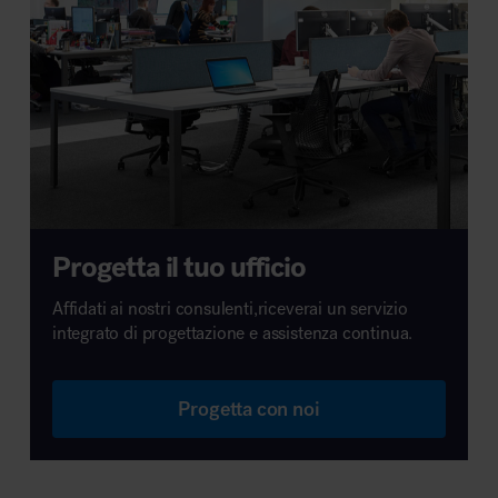
Progetta il tuo ufficio
Affidati ai nostri consulenti,riceverai un servizio
integrato di progettazione e assistenza continua.
Progetta con noi