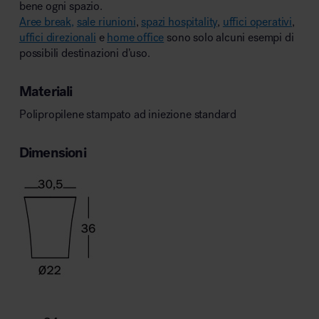
bene ogni spazio.
Aree break,
sale riunioni
,
spazi hospitality
,
uffici operativi
,
uffici direzionali
e
home office
sono solo alcuni esempi di
possibili destinazioni d’uso.
Materiali
Polipropilene stampato ad iniezione standard
Dimensioni