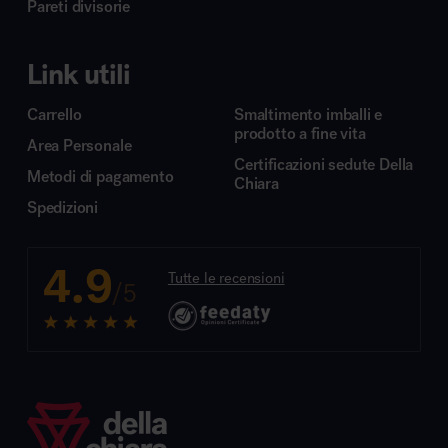
Pareti divisorie
Link utili
Carrello
Smaltimento imballi e
prodotto a fine vita
Area Personale
Certificazioni sedute Della
Metodi di pagamento
Chiara
Spedizioni
4.9
Tutte le recensioni
/5