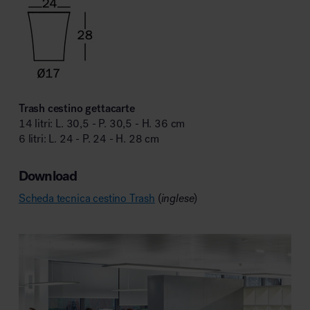
Trash cestino gettacarte
14 litri: L. 30,5 - P. 30,5 - H. 36 cm
6 litri: L. 24 - P. 24 - H. 28 cm
Download
Scheda tecnica cestino Trash
(
inglese
)