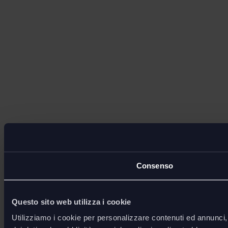
Consenso
Questo sito web utilizza i cookie
Utilizziamo i cookie per personalizzare contenuti ed annunci, p