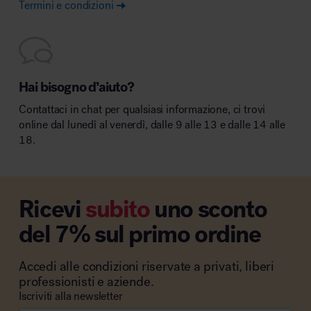
Termini e condizioni
Hai bisogno d’aiuto?
Contattaci in chat per qualsiasi informazione, ci trovi
online dal lunedì al venerdì, dalle 9 alle 13 e dalle 14 alle
18.
Ricevi
subito
uno sconto
del 7% sul primo ordine
Accedi alle condizioni riservate a privati, liberi
professionisti e aziende.
Iscriviti alla newsletter