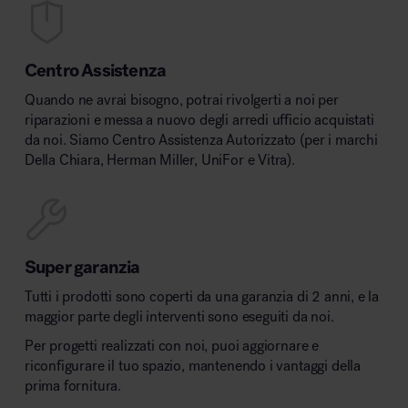
Centro Assistenza
Quando ne avrai bisogno, potrai rivolgerti a noi per
riparazioni e messa a nuovo degli arredi ufficio acquistati
da noi. Siamo Centro Assistenza Autorizzato (per i marchi
Della Chiara, Herman Miller, UniFor e Vitra).
Super garanzia
Tutti i prodotti sono coperti da una garanzia di 2 anni, e la
maggior parte degli interventi sono eseguiti da noi.
Per progetti realizzati con noi, puoi aggiornare e
riconfigurare il tuo spazio, mantenendo i vantaggi della
prima fornitura.