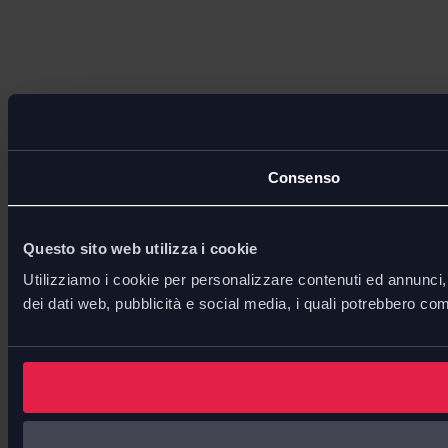
Consenso
Questo sito web utilizza i cookie
Utilizziamo i cookie per personalizzare contenuti ed annunci, p
dei dati web, pubblicità e social media, i quali potrebbero com