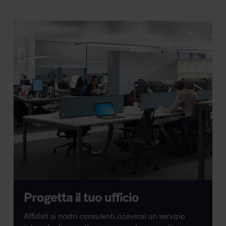
Progetta il tuo ufficio
Affidati ai nostri consulenti,riceverai un servizio