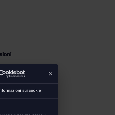
ioni
Informazioni sui cookie