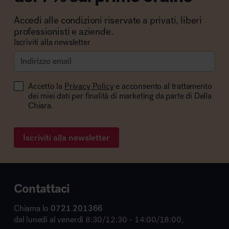
Accedi alle condizioni riservate a privati, liberi
professionisti e aziende.
Iscriviti alla newsletter
Accetto la
Privacy Policy
e acconsento al trattamento
dei miei dati per finalità di marketing da parte di Della
Chiara.
Iscriviti alla newsletter
Contattaci
Chiama lo
0721 201366
dal lunedì al venerdì 8:30/12:30 - 14:00/18:00,