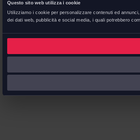
Questo sito web utilizza i cookie
Utilizziamo i cookie per personalizzare contenuti ed annunci, p
dei dati web, pubblicità e social media, i quali potrebbero com