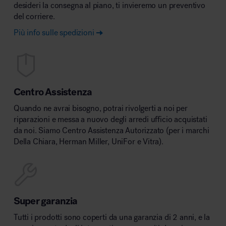
desideri la consegna al piano, ti invieremo un preventivo
del corriere.
Più info sulle spedizioni
Centro Assistenza
Quando ne avrai bisogno, potrai rivolgerti a noi per
riparazioni e messa a nuovo degli arredi ufficio acquistati
da noi. Siamo Centro Assistenza Autorizzato (per i marchi
Della Chiara, Herman Miller, UniFor e Vitra).
Super garanzia
Tutti i prodotti sono coperti da una garanzia di 2 anni, e la