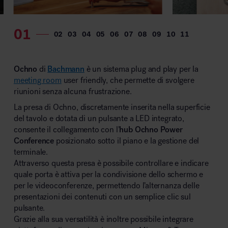
MillerKnoll
Ochno
di
Bachmann
è un sistema plug and play per la
meeting room
user friendly, che permette di svolgere
riunioni senza alcuna frustrazione.
La presa di Ochno, discretamente inserita nella superficie
del tavolo e dotata di un pulsante a LED integrato,
consente il collegamento con l’
hub Ochno Power
Conference
posizionato sotto il piano e la gestione del
terminale.
Attraverso questa presa è possibile controllare e indicare
quale porta è attiva per la condivisione dello schermo e
per le videoconferenze, permettendo l’alternanza delle
presentazioni dei contenuti con un semplice clic sul
pulsante.
Grazie alla sua versatilità è inoltre possibile integrare