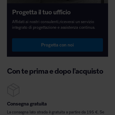
Progetta il tuo ufficio
Affidati ai nostri consulenti,riceverai un servizio
integrato di progettazione e assistenza continua.
Progetta con noi
Con te prima e dopo l'acquisto
Consegna gratuita
La consegna lato strada è gratuita a partire da 195 €. Se