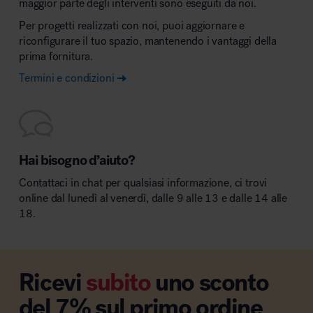
maggior parte degli interventi sono eseguiti da noi.
Per progetti realizzati con noi, puoi aggiornare e
riconfigurare il tuo spazio, mantenendo i vantaggi della
prima fornitura.
Termini e condizioni
Hai bisogno d’aiuto?
Contattaci in chat per qualsiasi informazione, ci trovi
online dal lunedì al venerdì, dalle 9 alle 13 e dalle 14 alle
18.
Ricevi
subito
uno sconto
del 7% sul primo ordine