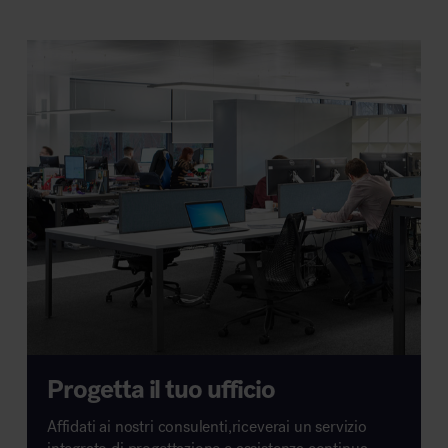
Progetta il tuo ufficio
Affidati ai nostri consulenti,riceverai un servizio