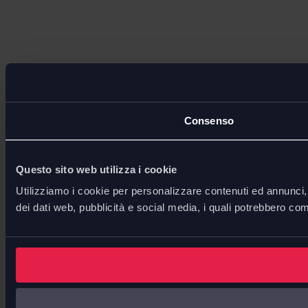
Consenso
Questo sito web utilizza i cookie
Utilizziamo i cookie per personalizzare contenuti ed annunci, p
dei dati web, pubblicità e social media, i quali potrebbero com