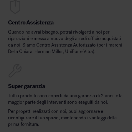
Centro Assistenza
Quando ne avrai bisogno, potrai rivolgerti a noi per
riparazioni e messa a nuovo degli arredi ufficio acquistati
da noi. Siamo Centro Assistenza Autorizzato (per i marchi
Della Chiara, Herman Miller, UniFor e Vitra).
Super garanzia
Tutti i prodotti sono coperti da una garanzia di 2 anni, e la
maggior parte degli interventi sono eseguiti da noi.
Per progetti realizzati con noi, puoi aggiornare e
riconfigurare il tuo spazio, mantenendo i vantaggi della
prima fornitura.