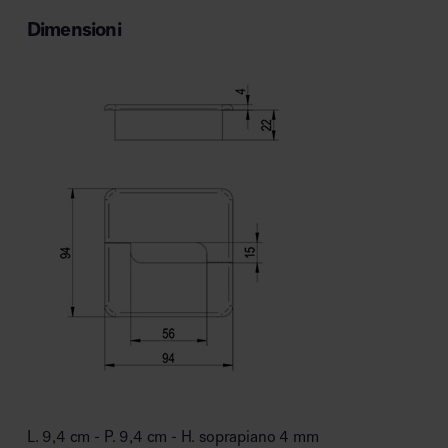
Dimensioni
L. 9,4 cm - P. 9,4 cm - H. soprapiano 4 mm