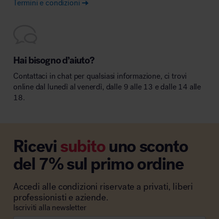
Termini e condizioni
Hai bisogno d’aiuto?
Contattaci in chat per qualsiasi informazione, ci trovi
online dal lunedì al venerdì, dalle 9 alle 13 e dalle 14 alle
18.
Ricevi
subito
uno sconto
del 7% sul primo ordine
Accedi alle condizioni riservate a privati, liberi
professionisti e aziende.
Iscriviti alla newsletter