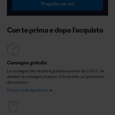
Progetta con noi
Con te prima e dopo l'acquisto
Consegna gratuita
La consegna lato strada è gratuita a partire da 195 €. Se
desideri la consegna al piano, ti invieremo un preventivo
del corriere.
Più info sulle spedizioni