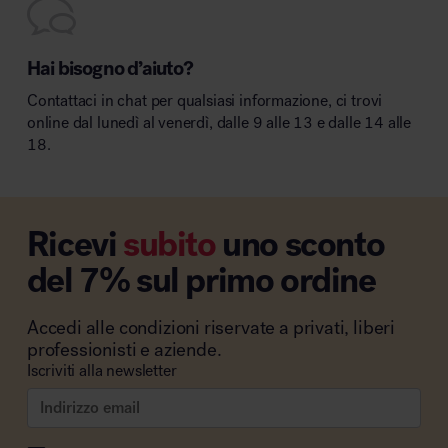
Hai bisogno d’aiuto?
Contattaci in chat per qualsiasi informazione, ci trovi
online dal lunedì al venerdì, dalle 9 alle 13 e dalle 14 alle
18.
Ricevi
subito
uno sconto
del 7% sul primo ordine
Accedi alle condizioni riservate a privati, liberi
professionisti e aziende.
Iscriviti alla newsletter