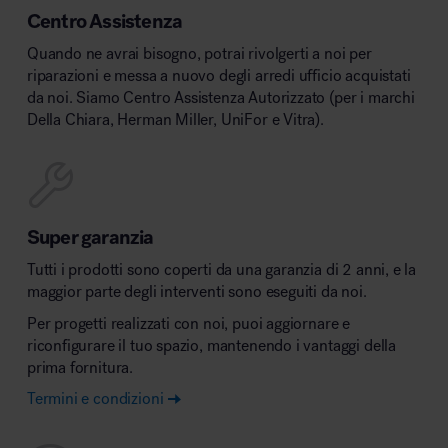
Centro Assistenza
Quando ne avrai bisogno, potrai rivolgerti a noi per
riparazioni e messa a nuovo degli arredi ufficio acquistati
da noi. Siamo Centro Assistenza Autorizzato (per i marchi
Della Chiara, Herman Miller, UniFor e Vitra).
Super garanzia
Tutti i prodotti sono coperti da una garanzia di 2 anni, e la
maggior parte degli interventi sono eseguiti da noi.
Per progetti realizzati con noi, puoi aggiornare e
riconfigurare il tuo spazio, mantenendo i vantaggi della
prima fornitura.
Termini e condizioni