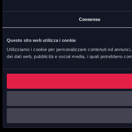
Consenso
Questo sito web utilizza i cookie
Utilizziamo i cookie per personalizzare contenuti ed annunci, p
dei dati web, pubblicità e social media, i quali potrebbero com