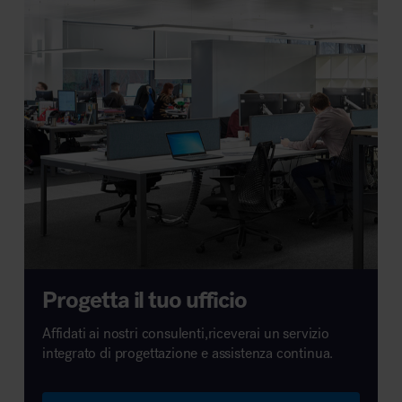
Progetta il tuo ufficio
Affidati ai nostri consulenti,riceverai un servizio
integrato di progettazione e assistenza continua.