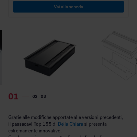
Vai alla scheda
MillerKnoll
Grazie alle modifiche apportate alle versioni precedenti,
il
passacavi Top 155
di
Della Chiara
si presenta
estremamente innovativo.