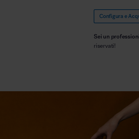
Configura e Acq
Sei un profession
riservati!