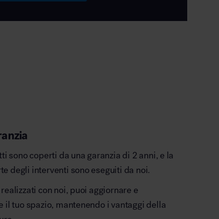
ranzia
otti sono coperti da una garanzia di 2 anni, e la
e degli interventi sono eseguiti da noi.
 realizzati con noi, puoi aggiornare e
e il tuo spazio, mantenendo i vantaggi della