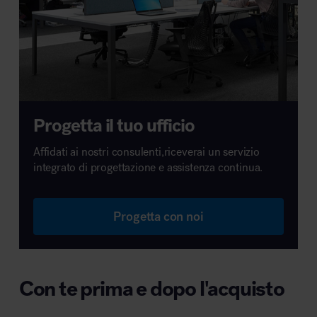
Progetta il tuo ufficio
Affidati ai nostri consulenti,riceverai un servizio
integrato di progettazione e assistenza continua.
Progetta con noi
Con te prima e dopo l'acquisto