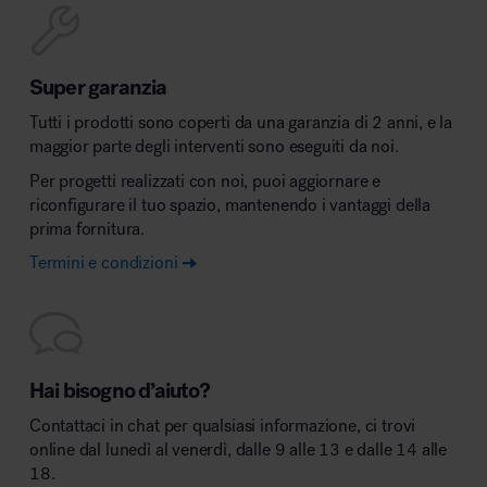
Super garanzia
Tutti i prodotti sono coperti da una garanzia di 2 anni, e la
maggior parte degli interventi sono eseguiti da noi.
Per progetti realizzati con noi, puoi aggiornare e
riconfigurare il tuo spazio, mantenendo i vantaggi della
prima fornitura.
Termini e condizioni
Hai bisogno d’aiuto?
Contattaci in chat per qualsiasi informazione, ci trovi
online dal lunedì al venerdì, dalle 9 alle 13 e dalle 14 alle
18.