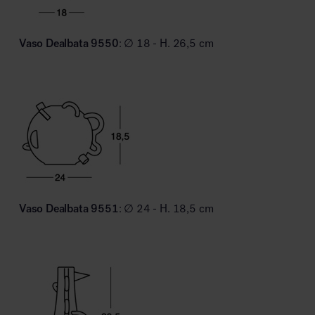
Vaso Dealbata 9550
: ∅ 18 - H. 26,5 cm
Vaso Dealbata 9551
: ∅ 24 - H. 18,5 cm