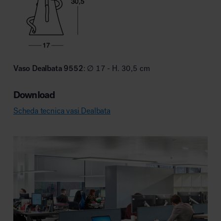
Vaso Dealbata 9552
: ∅ 17 - H. 30,5 cm
Download
Scheda tecnica vasi Dealbata