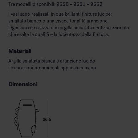
Tre modelli disponibili:
9550
–
9551
–
9552
.
I vasi sono realizzati in due brillanti finiture lucide:
smaltato bianco o una vivace tonalità arancione.
Ogni vaso è realizzato in argilla accuratamente selezionata
che esalta la qualità e la lucentezza della finitura.
Materiali
Argilla smaltata bianca o arancione lucido
Decorazioni ornamentali applicate a mano
Dimensioni