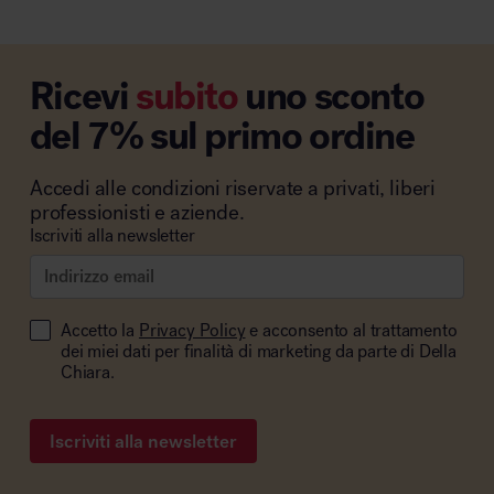
Ricevi
subito
uno sconto
del 7% sul primo ordine
Accedi alle condizioni riservate a privati, liberi
professionisti e aziende.
Iscriviti alla newsletter
Accetto la
Privacy Policy
e acconsento al trattamento
dei miei dati per finalità di marketing da parte di Della
Chiara.
Iscriviti alla newsletter