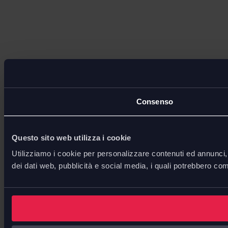
Consenso
Questo sito web utilizza i cookie
Utilizziamo i cookie per personalizzare contenuti ed annunci, p
dei dati web, pubblicità e social media, i quali potrebbero com