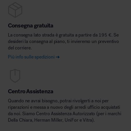
Consegna gratuita
La consegna lato strada è gratuita a partire da 195 €. Se
desideri la consegna al piano, ti invieremo un preventivo
del corriere.
Più info sulle spedizioni
Centro Assistenza
Quando ne avrai bisogno, potrai rivolgerti a noi per
riparazioni e messa a nuovo degli arredi ufficio acquistati
da noi. Siamo Centro Assistenza Autorizzato (per i marchi
Della Chiara, Herman Miller, UniFor e Vitra).