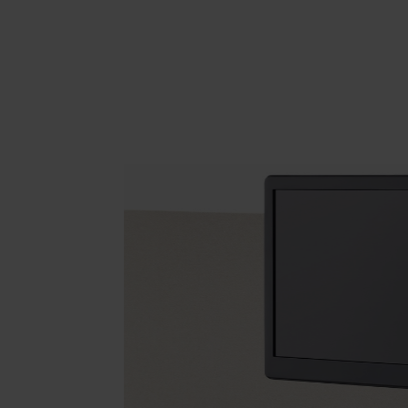
Area hospitality