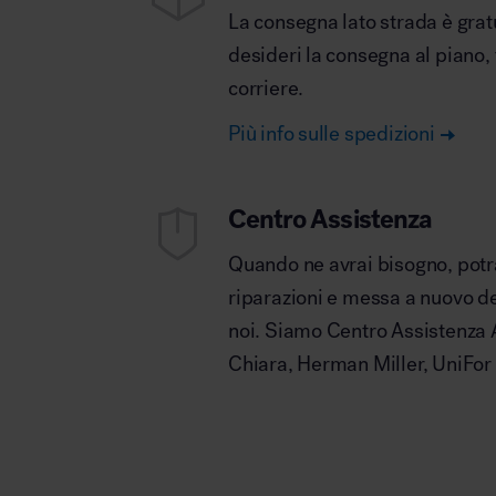
La consegna lato strada è grat
desideri la consegna al piano,
corriere.
Più info sulle spedizioni
Centro Assistenza
Quando ne avrai bisogno, potrai
riparazioni e messa a nuovo deg
noi. Siamo Centro Assistenza A
Chiara, Herman Miller, UniFor 