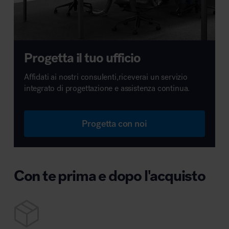
Progetta il tuo ufficio
Affidati ai nostri consulenti,riceverai un servizio
integrato di progettazione e assistenza continua.
Progetta con noi
Con te prima e dopo l'acquisto