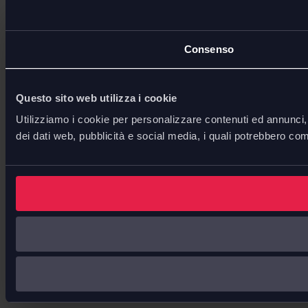
Consenso
Questo sito web utilizza i cookie
Utilizziamo i cookie per personalizzare contenuti ed annunci, p
dei dati web, pubblicità e social media, i quali potrebbero com