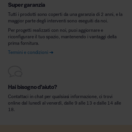
Super garanzia
Tutti i prodotti sono coperti da una garanzia di 2 anni, e la
maggior parte degli interventi sono eseguiti da noi.
Per progetti realizzati con noi, puoi aggiornare e
riconfigurare il tuo spazio, mantenendo i vantaggi della
prima fornitura.
Termini e condizioni
Hai bisogno d’aiuto?
Contattaci in chat per qualsiasi informazione, ci trovi
online dal lunedì al venerdì, dalle 9 alle 13 e dalle 14 alle
18.