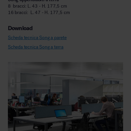
8 bracci: L. 43 - H. 177,5 cm
16 bracci: L. 47 - H. 177,5 cm
Download
Scheda tecnica Song a parete
Scheda tecnica Song a terra