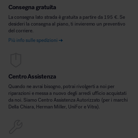
Consegna gratuita
La consegna lato strada è gratuita a partire da 195 €. Se
desideri la consegna al piano, ti invieremo un preventivo
del corriere.
Più info sulle spedizioni
Centro Assistenza
Quando ne avrai bisogno, potrai rivolgerti a noi per
riparazioni e messa a nuovo degli arredi ufficio acquistati
da noi. Siamo Centro Assistenza Autorizzato (per i marchi
Della Chiara, Herman Miller, UniFor e Vitra).