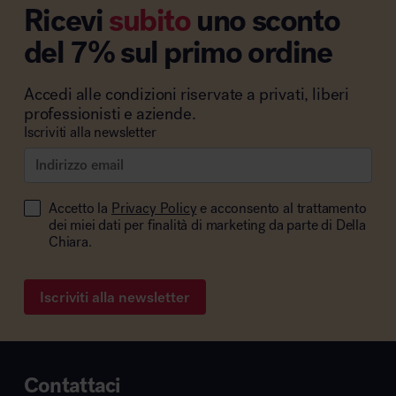
Ricevi
subito
uno sconto
del 7% sul primo ordine
Accedi alle condizioni riservate a privati, liberi
professionisti e aziende.
Iscriviti alla newsletter
Accetto la
Privacy Policy
e acconsento al trattamento
dei miei dati per finalità di marketing da parte di Della
Chiara.
Iscriviti alla newsletter
Contattaci