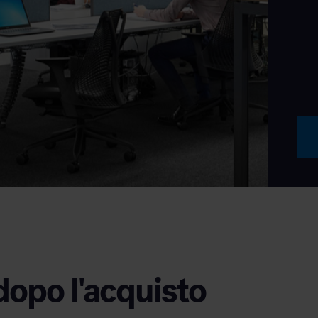
dopo l'acquisto