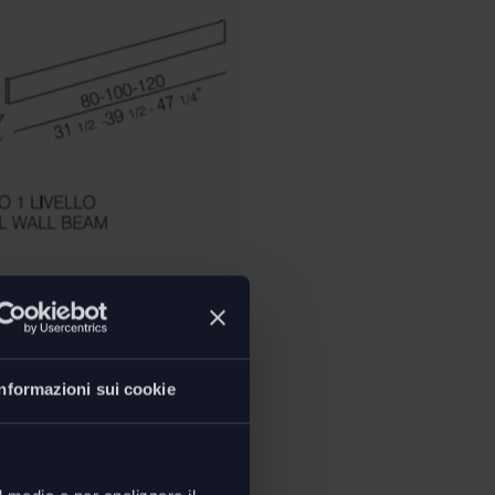
Informazioni sui cookie