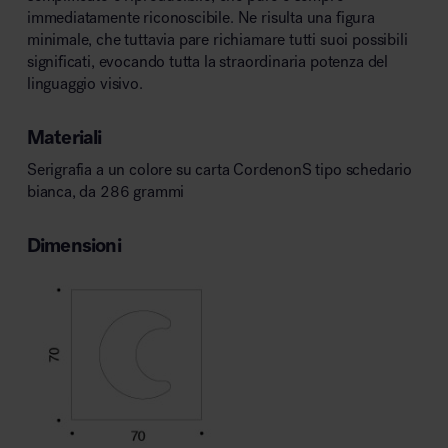
immediatamente riconoscibile. Ne risulta una figura
minimale, che tuttavia pare richiamare tutti suoi possibili
significati, evocando tutta la straordinaria potenza del
linguaggio visivo.
Materiali
Serigrafia a un colore su carta CordenonS tipo schedario
bianca, da 286 grammi
Dimensioni