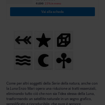
€ 230
15% in meno
Vai alla scheda
Come per altri soggetti della
Serie della natura
, anche con
la
Luna
Enzo Mari opera una riduzione ai tratti essenziali,
eliminando tutto ciò che non sia l’idea stessa della Luna,
trasformando un satellite naturale in un segno grafico,
semplificato e riproducibile, che pure è sempre