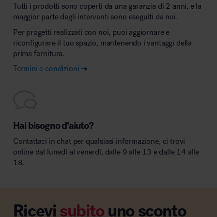
Tutti i prodotti sono coperti da una garanzia di 2 anni, e la
maggior parte degli interventi sono eseguiti da noi.
Per progetti realizzati con noi, puoi aggiornare e
riconfigurare il tuo spazio, mantenendo i vantaggi della
prima fornitura.
Termini e condizioni
Hai bisogno d’aiuto?
Contattaci in chat per qualsiasi informazione, ci trovi
online dal lunedì al venerdì, dalle 9 alle 13 e dalle 14 alle
18.
Ricevi
subito
uno sconto