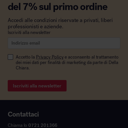
del 7% sul primo ordine
Accedi alle condizioni riservate a privati, liberi
professionisti e aziende.
Iscriviti alla newsletter
Accetto la
Privacy Policy
e acconsento al trattamento
dei miei dati per finalità di marketing da parte di Della
Chiara.
Iscriviti alla newsletter
Contattaci
Chiama lo
0721 201366