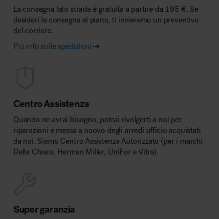
La consegna lato strada è gratuita a partire da 195 €. Se
desideri la consegna al piano, ti invieremo un preventivo
del corriere.
Più info sulle spedizioni
Centro Assistenza
Quando ne avrai bisogno, potrai rivolgerti a noi per
riparazioni e messa a nuovo degli arredi ufficio acquistati
da noi. Siamo Centro Assistenza Autorizzato (per i marchi
Della Chiara, Herman Miller, UniFor e Vitra).
Super garanzia