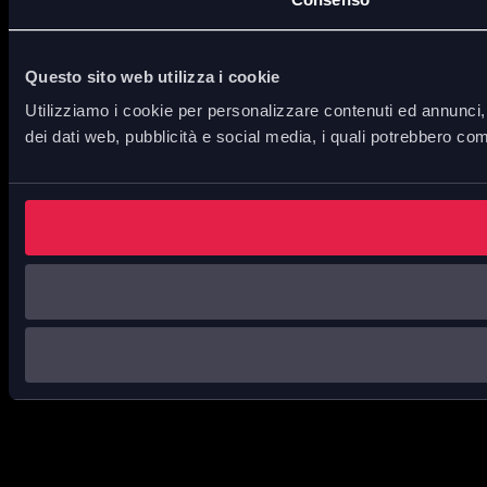
Questo sito web utilizza i cookie
Utilizziamo i cookie per personalizzare contenuti ed annunci, p
dei dati web, pubblicità e social media, i quali potrebbero com