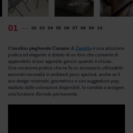
MillerKnoll
Il
tavolino pieghevole Cumano
di
Zanotta
è una soluzione
pratica ed elegante: è dotato di un foro che consente di
appenderlo al suo apposito gancio quando è chiuso.
Una vocazione pratica che ne fa un accessorio utilizzabile
secondo necessità in ambienti poco spaziosi, anche se il
suo design minimale, geometrico e con suggestioni pop,
esaltato dalle colorazioni disponibili, lo candida a svolgere
una funzione d’arredo permanente.