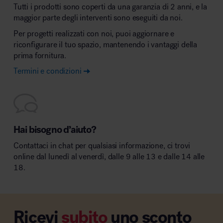
Tutti i prodotti sono coperti da una garanzia di 2 anni, e la
maggior parte degli interventi sono eseguiti da noi.
Per progetti realizzati con noi, puoi aggiornare e
riconfigurare il tuo spazio, mantenendo i vantaggi della
prima fornitura.
Termini e condizioni
Hai bisogno d’aiuto?
Contattaci in chat per qualsiasi informazione, ci trovi
online dal lunedì al venerdì, dalle 9 alle 13 e dalle 14 alle
18.
Ricevi
subito
uno sconto