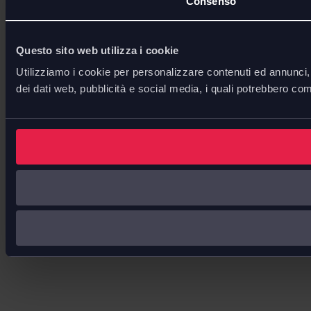
Consenso
Questo sito web utilizza i cookie
Utilizziamo i cookie per personalizzare contenuti ed annunci, p
dei dati web, pubblicità e social media, i quali potrebbero com