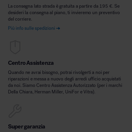
La consegna lato strada è gratuita a partire da 195 €. Se
desideri la consegna al piano, ti invieremo un preventivo
del corriere.
Più info sulle spedizioni
Centro Assistenza
Quando ne avrai bisogno, potrai rivolgerti a noi per
riparazioni e messa a nuovo degli arredi ufficio acquistati
da noi. Siamo Centro Assistenza Autorizzato (per i marchi
Della Chiara, Herman Miller, UniFor e Vitra).
Super garanzia