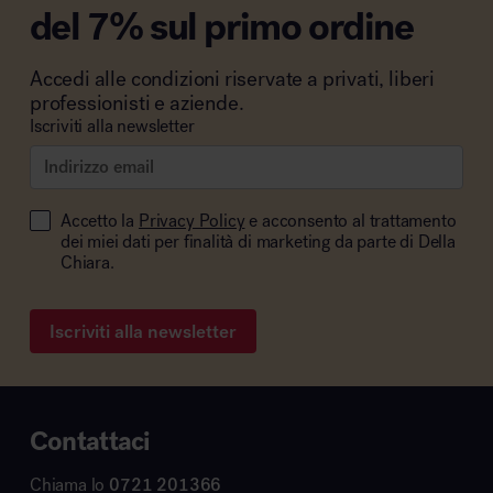
del 7% sul primo ordine
Accedi alle condizioni riservate a privati, liberi
professionisti e aziende.
Iscriviti alla newsletter
Accetto la
Privacy Policy
e acconsento al trattamento
dei miei dati per finalità di marketing da parte di Della
Chiara.
Iscriviti alla newsletter
Contattaci
Chiama lo
0721 201366