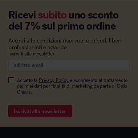
Ricevi
subito
uno sconto
del 7% sul primo ordine
Accedi alle condizioni riservate a privati, liberi
professionisti e aziende.
Iscriviti alla newsletter
Accetto la
Privacy Policy
e acconsento al trattamento
dei miei dati per finalità di marketing da parte di Della
Chiara.
Iscriviti alla newsletter