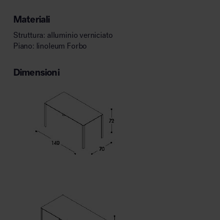
Materiali
Struttura: alluminio verniciato
Piano: linoleum Forbo
Dimensioni