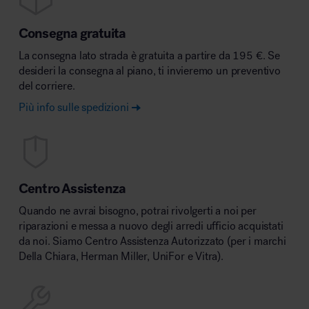
Consegna gratuita
La consegna lato strada è gratuita a partire da 195 €. Se
desideri la consegna al piano, ti invieremo un preventivo
del corriere.
Più info sulle spedizioni
Centro Assistenza
Quando ne avrai bisogno, potrai rivolgerti a noi per
riparazioni e messa a nuovo degli arredi ufficio acquistati
da noi. Siamo Centro Assistenza Autorizzato (per i marchi
Della Chiara, Herman Miller, UniFor e Vitra).