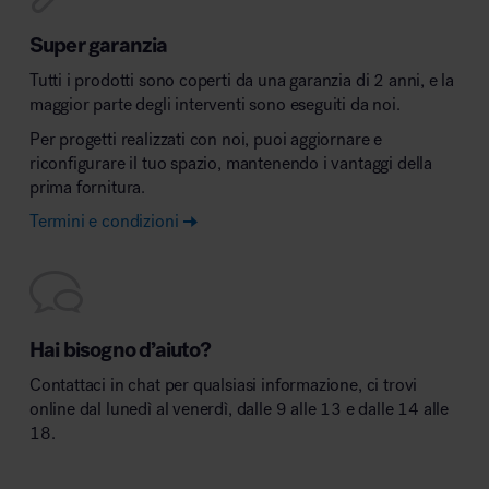
Super garanzia
Tutti i prodotti sono coperti da una garanzia di 2 anni, e la
maggior parte degli interventi sono eseguiti da noi.
Per progetti realizzati con noi, puoi aggiornare e
riconfigurare il tuo spazio, mantenendo i vantaggi della
prima fornitura.
Termini e condizioni
Hai bisogno d’aiuto?
Contattaci in chat per qualsiasi informazione, ci trovi
online dal lunedì al venerdì, dalle 9 alle 13 e dalle 14 alle
18.