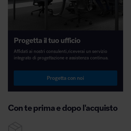
Progetta il tuo ufficio
Affidati ai nostri consulenti,riceverai un servizio
integrato di progettazione e assistenza continua.
Progetta con noi
Con te prima e dopo l'acquisto