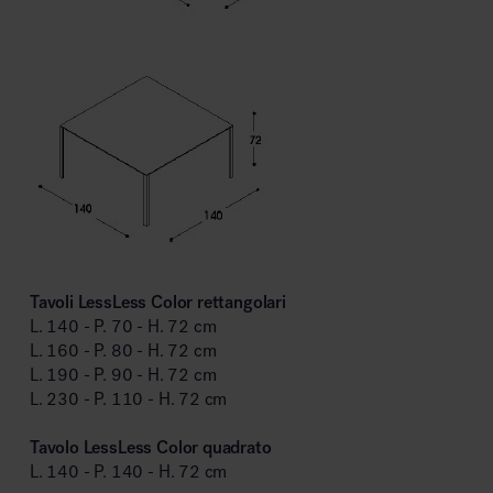
Tavoli LessLess Color rettangolari
L. 140 - P. 70 - H. 72 cm
L. 160 - P. 80 - H. 72 cm
L. 190 - P. 90 - H. 72 cm
L. 230 - P. 110 - H. 72 cm
Tavolo LessLess Color quadrato
L. 140 - P. 140 - H. 72 cm