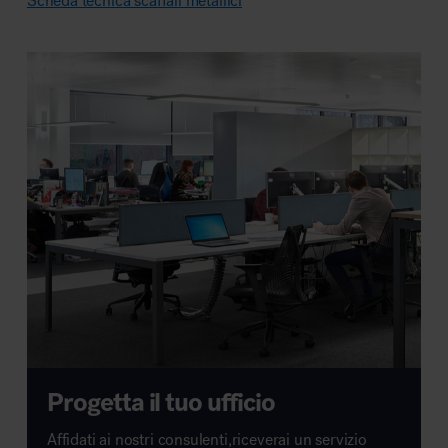
Scheda tecnica scaffali metallici
Progetta il tuo ufficio
Affidati ai nostri consulenti,riceverai un servizio