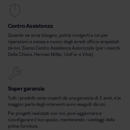
Centro Assistenza
Quando ne avrai bisogno, potrai rivolgerti a noi per
riparazioni e messa a nuovo degli arredi ufficio acquistati
da noi. Siamo Centro Assistenza Autorizzato (per i marchi
Della Chiara, Herman Miller, UniFor e Vitra).
Super garanzia
Tutti i prodotti sono coperti da una garanzia di 2 anni, e la
maggior parte degli interventi sono eseguiti da noi.
Per progetti realizzati con noi, puoi aggiornare e
riconfigurare il tuo spazio, mantenendo i vantaggi della
prima fornitura.