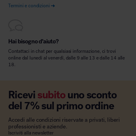
Termini e condizioni
Hai bisogno d’aiuto?
Contattaci in chat per qualsiasi informazione, ci trovi
online dal lunedì al venerdì, dalle 9 alle 13 e dalle 14 alle
18.
Ricevi
subito
uno sconto
del 7% sul primo ordine
Accedi alle condizioni riservate a privati, liberi
professionisti e aziende.
Iscriviti alla newsletter