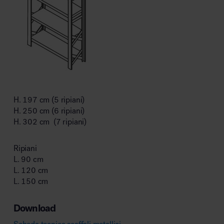
H. 197 cm (5 ripiani)
H. 250 cm (6 ripiani)
H. 302 cm (7 ripiani)
Ripiani
L. 90 cm
L. 120 cm
L. 150 cm
Download