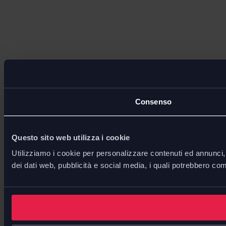
Consenso
Questo sito web utilizza i cookie
Utilizziamo i cookie per personalizzare contenuti ed annunci, p
dei dati web, pubblicità e social media, i quali potrebbero com