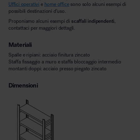
Uffici operativi
e
home office
sono solo alcuni esempi di
possibili destinazioni d’uso.
Proponiamo alcuni esempi di
scaffali indipendenti
,
contattaci per maggiori dettagli.
Materiali
Spalle e ripiani: acciaio finitura zincato
Staffa fissaggio a muro e staffa bloccaggio intermedio
montanti doppi: acciaio presso piegato zincato
Dimensioni