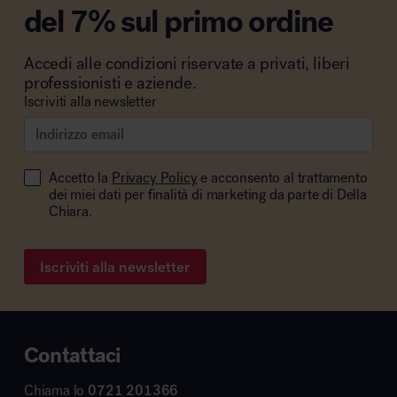
del 7% sul primo ordine
Accedi alle condizioni riservate a privati, liberi
professionisti e aziende.
Iscriviti alla newsletter
Accetto la
Privacy Policy
e acconsento al trattamento
dei miei dati per finalità di marketing da parte di Della
Chiara.
Iscriviti alla newsletter
Contattaci
Chiama lo
0721 201366