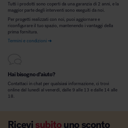
Tutti i prodotti sono coperti da una garanzia di 2 anni, e la
maggior parte degli interventi sono eseguiti da noi.
Per progetti realizzati con noi, puoi aggiornare e
riconfigurare il tuo spazio, mantenendo i vantaggi della
prima fornitura.
Termini e condizioni
Hai bisogno d’aiuto?
Contattaci in chat per qualsiasi informazione, ci trovi
online dal lunedì al venerdì, dalle 9 alle 13 e dalle 14 alle
18.
Ricevi
subito
uno sconto