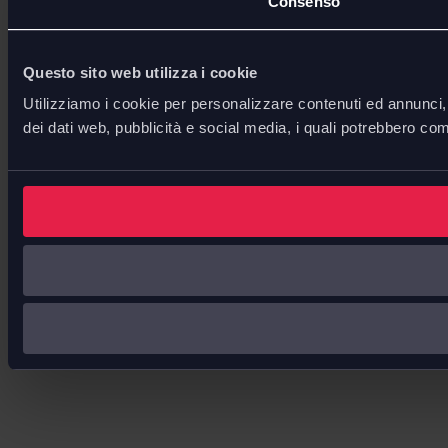
Consenso
Questo sito web utilizza i cookie
Utilizziamo i cookie per personalizzare contenuti ed annunci, p
dei dati web, pubblicità e social media, i quali potrebbero com