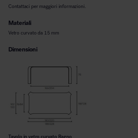
Contattaci per maggiori informazioni.
Materiali
Vetro curvato da 15 mm
Dimensioni
Tavolo in vetro curvato Ragno