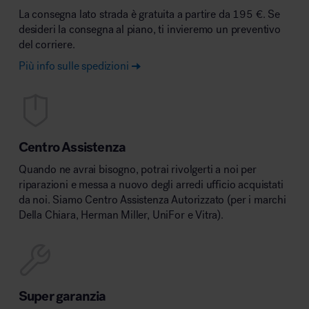
La consegna lato strada è gratuita a partire da 195 €. Se
desideri la consegna al piano, ti invieremo un preventivo
del corriere.
Più info sulle spedizioni
Centro Assistenza
Quando ne avrai bisogno, potrai rivolgerti a noi per
riparazioni e messa a nuovo degli arredi ufficio acquistati
da noi. Siamo Centro Assistenza Autorizzato (per i marchi
Della Chiara, Herman Miller, UniFor e Vitra).
Super garanzia