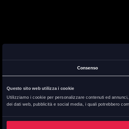
Consenso
Questo sito web utilizza i cookie
Utilizziamo i cookie per personalizzare contenuti ed annunci, p
dei dati web, pubblicità e social media, i quali potrebbero com