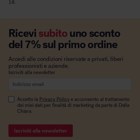
18.
Ricevi
subito
uno sconto
del 7% sul primo ordine
Accedi alle condizioni riservate a privati, liberi
professionisti e aziende.
Iscriviti alla newsletter
Accetto la
Privacy Policy
e acconsento al trattamento
dei miei dati per finalità di marketing da parte di Della
Chiara.
Iscriviti alla newsletter