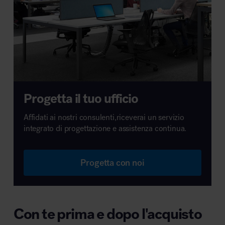
Progetta il tuo ufficio
Affidati ai nostri consulenti,riceverai un servizio
integrato di progettazione e assistenza continua.
Progetta con noi
Con te prima e dopo l'acquisto