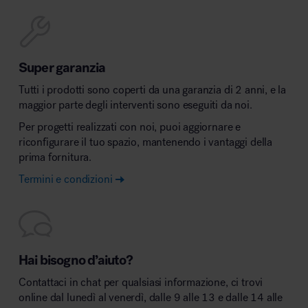
Super garanzia
Tutti i prodotti sono coperti da una garanzia di 2 anni, e la
maggior parte degli interventi sono eseguiti da noi.
Per progetti realizzati con noi, puoi aggiornare e
riconfigurare il tuo spazio, mantenendo i vantaggi della
prima fornitura.
Termini e condizioni
Hai bisogno d’aiuto?
Contattaci in chat per qualsiasi informazione, ci trovi
online dal lunedì al venerdì, dalle 9 alle 13 e dalle 14 alle