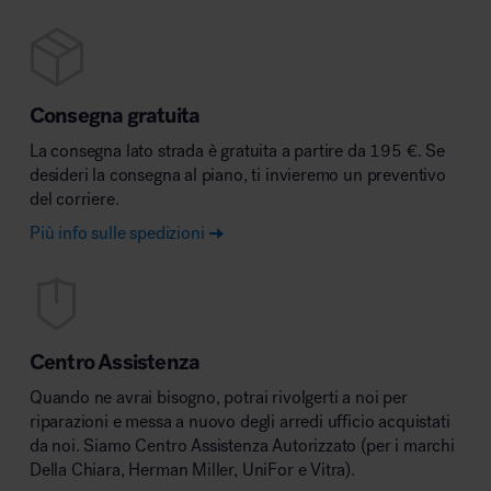
Consegna gratuita
La consegna lato strada è gratuita a partire da 195 €. Se
desideri la consegna al piano, ti invieremo un preventivo
del corriere.
Più info sulle spedizioni
Centro Assistenza
Quando ne avrai bisogno, potrai rivolgerti a noi per
riparazioni e messa a nuovo degli arredi ufficio acquistati
da noi. Siamo Centro Assistenza Autorizzato (per i marchi
Della Chiara, Herman Miller, UniFor e Vitra).