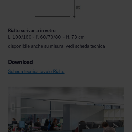
Rialto scrivania in vetro
L. 100/160 - P. 60/70/80 - H. 73 cm
disponibile anche su misura, vedi scheda tecnica
Download
Scheda tecnica tavolo Rialto