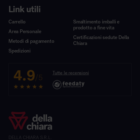
Link utili
Carrello
Smaltimento imballi e
prodotto a fine vita
Area Personale
Certificazioni sedute Della
Metodi di pagamento
Chiara
Spedizioni
4.9
Tutte le recensioni
/5
DELLA CHIARA S.R.L.