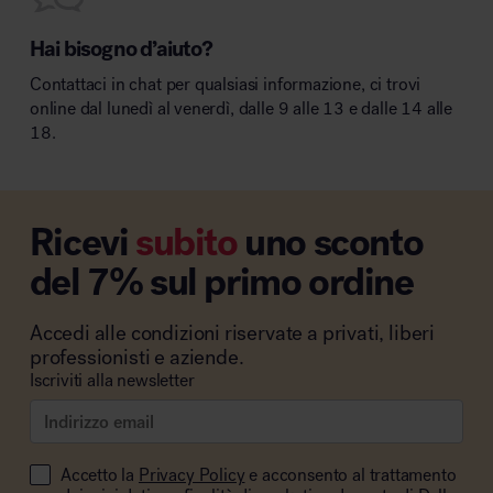
Hai bisogno d’aiuto?
Contattaci in chat per qualsiasi informazione, ci trovi
online dal lunedì al venerdì, dalle 9 alle 13 e dalle 14 alle
18.
Ricevi
subito
uno sconto
del 7% sul primo ordine
Accedi alle condizioni riservate a privati, liberi
professionisti e aziende.
Iscriviti alla newsletter
Accetto la
Privacy Policy
e acconsento al trattamento