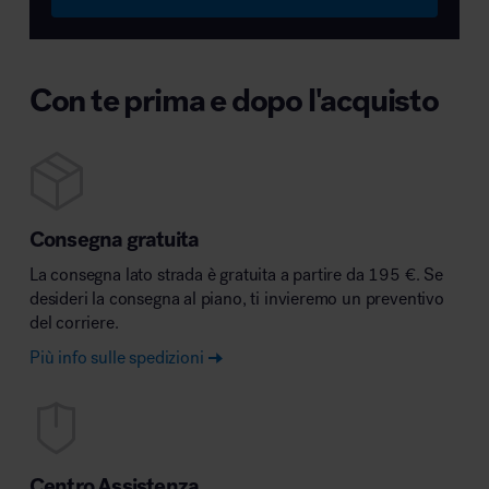
Con te prima e dopo l'acquisto
Consegna gratuita
La consegna lato strada è gratuita a partire da 195 €. Se
desideri la consegna al piano, ti invieremo un preventivo
del corriere.
Più info sulle spedizioni
Centro Assistenza