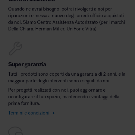
Quando ne avrai bisogno, potrai rivolgerti a noi per
riparazioni e messa a nuovo degli arredi ufficio acquistati
da noi. Siamo Centro Assistenza Autorizzato (per i marchi
Della Chiara, Herman Miller, UniFor e Vitra).
Super garanzia
Tutti i prodotti sono coperti da una garanzia di 2 anni, e la
maggior parte degli interventi sono eseguiti da noi.
Per progetti realizzati con noi, puoi aggiornare e
riconfigurare il tuo spazio, mantenendo i vantaggi della
prima fornitura.
Termini e condizioni