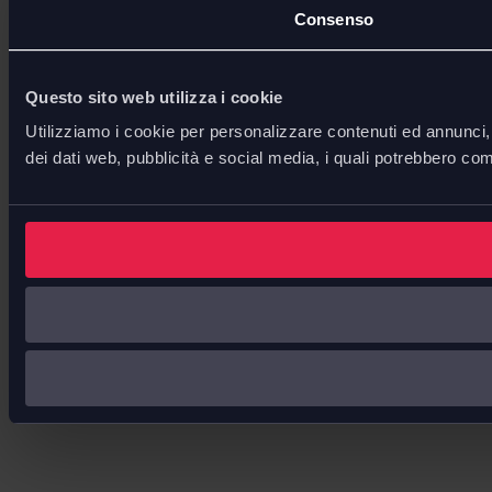
Consenso
Questo sito web utilizza i cookie
Utilizziamo i cookie per personalizzare contenuti ed annunci, p
dei dati web, pubblicità e social media, i quali potrebbero com