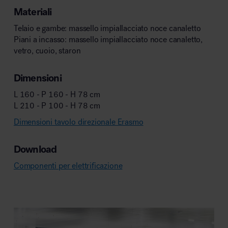
Materiali
Telaio e gambe: massello impiallacciato noce canaletto
Piani a incasso: massello impiallacciato noce canaletto,
vetro, cuoio, staron
Dimensioni
L 160 - P 160 - H 78 cm
L 210 - P 100 - H 78 cm
Dimensioni tavolo direzionale Erasmo
Download
Componenti per elettrificazione