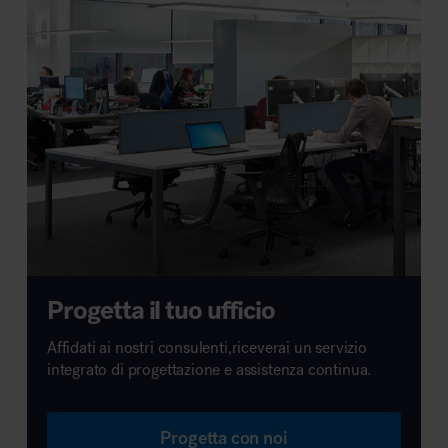
Progetta il tuo ufficio
Affidati ai nostri consulenti,riceverai un servizio
integrato di progettazione e assistenza continua.
Progetta con noi