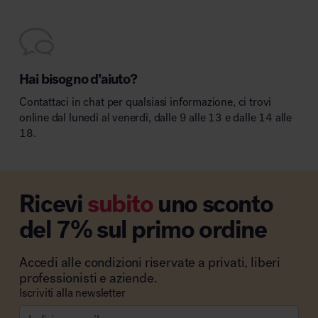
Hai bisogno d’aiuto?
Contattaci in chat per qualsiasi informazione, ci trovi
online dal lunedì al venerdì, dalle 9 alle 13 e dalle 14 alle
18.
Ricevi
subito
uno sconto
del 7% sul primo ordine
Accedi alle condizioni riservate a privati, liberi
professionisti e aziende.
Iscriviti alla newsletter