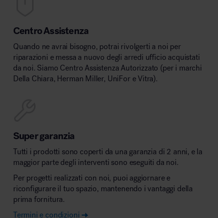
Centro Assistenza
Quando ne avrai bisogno, potrai rivolgerti a noi per
riparazioni e messa a nuovo degli arredi ufficio acquistati
da noi. Siamo Centro Assistenza Autorizzato (per i marchi
Della Chiara, Herman Miller, UniFor e Vitra).
Super garanzia
Tutti i prodotti sono coperti da una garanzia di 2 anni, e la
maggior parte degli interventi sono eseguiti da noi.
Per progetti realizzati con noi, puoi aggiornare e
riconfigurare il tuo spazio, mantenendo i vantaggi della
prima fornitura.
Termini e condizioni