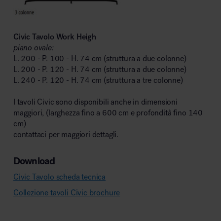
Civic Tavolo Work Heigh
piano ovale:
L. 200 - P. 100 - H. 74 cm (struttura a due colonne)
L. 200 - P. 120 - H. 74 cm (struttura a due colonne)
L. 240 - P. 120 - H. 74 cm (struttura a tre colonne)
I tavoli Civic sono disponibili anche in dimensioni
maggiori, (larghezza fino a 600 cm e profondità fino 140
cm)
contattaci per maggiori dettagli.
Download
Civic Tavolo scheda tecnica
Collezione tavoli Civic brochure