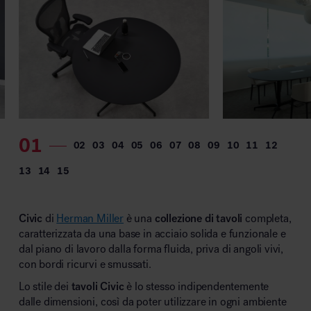
MillerKnoll
Civic
di
Herman Miller
è una
collezione di tavoli
completa,
caratterizzata da una base in acciaio solida e funzionale e
dal piano di lavoro dalla forma fluida, priva di angoli vivi,
con bordi ricurvi e smussati.
Lo stile dei
tavoli
Civic
è lo stesso indipendentemente
dalle dimensioni, così da poter utilizzare in ogni ambiente