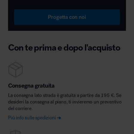
Progetta con noi
Con te prima e dopo l'acquisto
Consegna gratuita
La consegna lato strada è gratuita a partire da 195 €. Se
desideri la consegna al piano, ti invieremo un preventivo
del corriere.
Più info sulle spedizioni