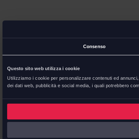
Consenso
Questo sito web utilizza i cookie
Utilizziamo i cookie per personalizzare contenuti ed annunci, p
dei dati web, pubblicità e social media, i quali potrebbero com