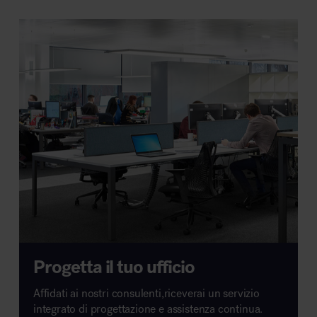
Progetta il tuo ufficio
Affidati ai nostri consulenti,riceverai un servizio
integrato di progettazione e assistenza continua.