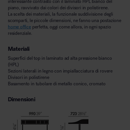
interessante contrasto con il laminato HPL bianco del
piano, ravvivato dai colori dei divisori in polistirene.
La scelta dei materiali, la funzionale suddivisione degli
scomparti, le piccole dimensioni, ne fanno una postazione
home office
perfetta, oggi come allora, in ogni spazio
residenziale.
Materiali
Superfici del top in laminato ad alta pressione bianco
(HPL)
Sezioni laterali in legno con impiallacciatura di rovere
Divisori in polistirene
Basamento in tubolare di metallo conico, cromato
Dimensioni