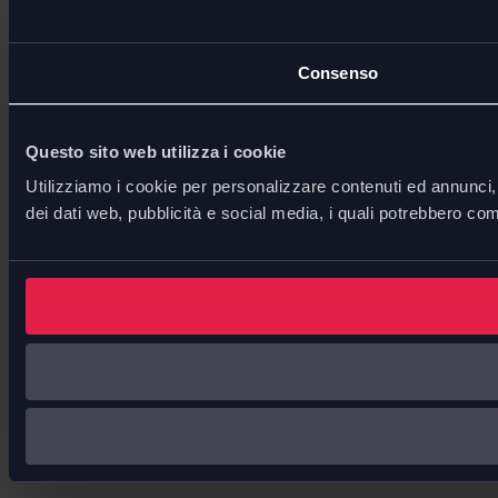
Consenso
Questo sito web utilizza i cookie
Utilizziamo i cookie per personalizzare contenuti ed annunci, p
dei dati web, pubblicità e social media, i quali potrebbero com