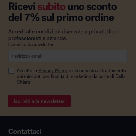
Ricevi
subito
uno sconto
del 7% sul primo ordine
Accedi alle condizioni riservate a privati, liberi
professionisti e aziende.
Iscriviti alla newsletter
Accetto la
Privacy Policy
e acconsento al trattamento
dei miei dati per finalità di marketing da parte di Della
Chiara.
Iscriviti alla newsletter
Contattaci