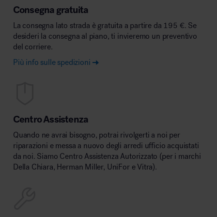
Consegna gratuita
La consegna lato strada è gratuita a partire da 195 €. Se
desideri la consegna al piano, ti invieremo un preventivo
del corriere.
Più info sulle spedizioni
Centro Assistenza
Quando ne avrai bisogno, potrai rivolgerti a noi per
riparazioni e messa a nuovo degli arredi ufficio acquistati
da noi. Siamo Centro Assistenza Autorizzato (per i marchi
Della Chiara, Herman Miller, UniFor e Vitra).