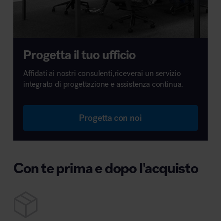
Progetta il tuo ufficio
Affidati ai nostri consulenti,riceverai un servizio
integrato di progettazione e assistenza continua.
Progetta con noi
Con te prima e dopo l'acquisto