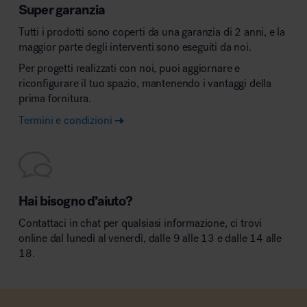
Super garanzia
Tutti i prodotti sono coperti da una garanzia di 2 anni, e la
maggior parte degli interventi sono eseguiti da noi.
Per progetti realizzati con noi, puoi aggiornare e
riconfigurare il tuo spazio, mantenendo i vantaggi della
prima fornitura.
Termini e condizioni
Hai bisogno d’aiuto?
Contattaci in chat per qualsiasi informazione, ci trovi
online dal lunedì al venerdì, dalle 9 alle 13 e dalle 14 alle
18.