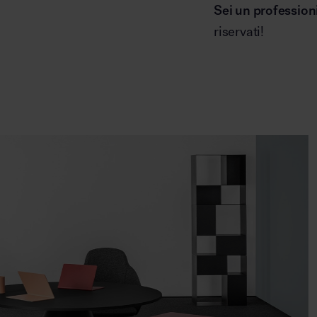
Sei un profession
riservati!