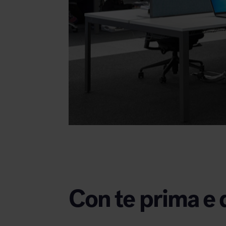
Con te prima e 