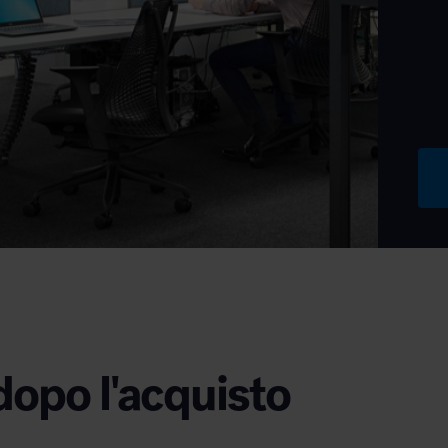
dopo l'acquisto