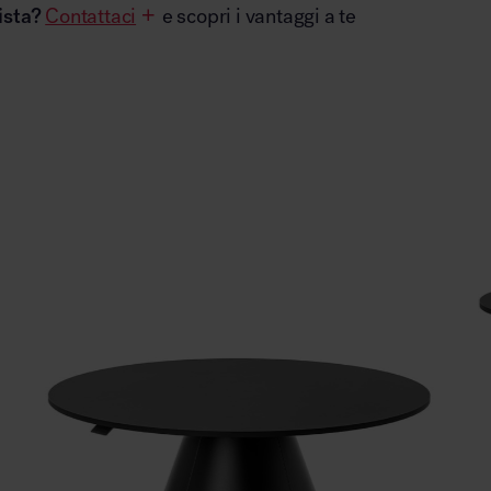
ista?
Contattaci
e scopri i vantaggi a te