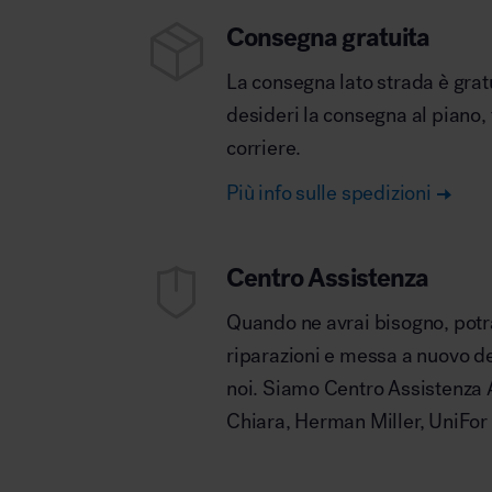
Consegna gratuita
La consegna lato strada è grat
desideri la consegna al piano,
corriere.
Più info sulle spedizioni
Centro Assistenza
Quando ne avrai bisogno, potrai
riparazioni e messa a nuovo deg
noi. Siamo Centro Assistenza A
Chiara, Herman Miller, UniFor 