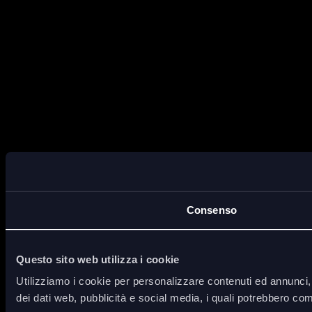
Consenso
Questo sito web utilizza i cookie
Utilizziamo i cookie per personalizzare contenuti ed annunci, p
dei dati web, pubblicità e social media, i quali potrebbero com