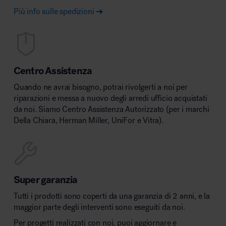
Più info sulle spedizioni
Centro Assistenza
Quando ne avrai bisogno, potrai rivolgerti a noi per
riparazioni e messa a nuovo degli arredi ufficio acquistati
da noi. Siamo Centro Assistenza Autorizzato (per i marchi
Della Chiara, Herman Miller, UniFor e Vitra).
Super garanzia
Tutti i prodotti sono coperti da una garanzia di 2 anni, e la
maggior parte degli interventi sono eseguiti da noi.
Per progetti realizzati con noi, puoi aggiornare e