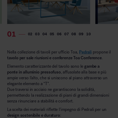
Nella collezione di tavoli per ufficio Toa,
Pedrali
propone il
tavolo per sale riunioni e conferenze Toa Conference
.
Elemento caratterizzante del tavolo sono le
gambe a
ponte in alluminio pressofuso
, affusolate alla base e più
ampie verso l’alto, che si uniscono al piano attraverso un
elegante elemento a “T”.
Due traversi in acciaio ne garantiscono la solidità,
permettendo la realizzazione di piani di grandi dimensioni
senza rinunciare a stabilità e comfort.
La scelta dei materiali riflette l’impegno di Pedrali per un
design sostenibile e duraturo
: