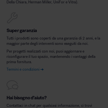
Della Chiara, Herman Miller, UniFor e Vitra).
Super garanzia
Tutti i prodotti sono coperti da una garanzia di 2 anni, e la
maggior parte degli interventi sono eseguiti da noi.
Per progetti realizzati con noi, puoi aggiornare e
riconfigurare il tuo spazio, mantenendo i vantaggi della
prima fornitura.
Termini e condizioni
Hai bisogno d’aiuto?
Contattaci in chat per qualsiasi informazione, ci trovi