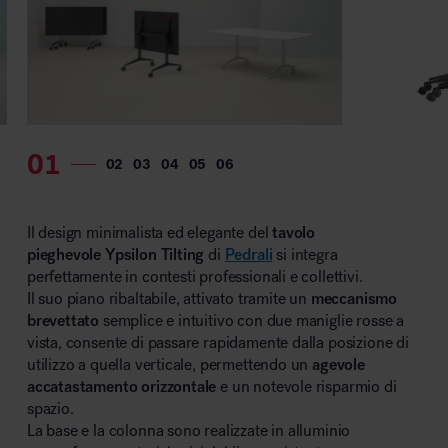
MillerKnoll
Il design minimalista ed elegante del
tavolo
pieghevole
Ypsilon Tilting
di
Pedrali
si integra
perfettamente in contesti professionali e collettivi.
Il suo piano ribaltabile, attivato tramite un
meccanismo
brevettato
semplice e intuitivo con due maniglie rosse a
vista, consente di passare rapidamente dalla posizione di
utilizzo a quella verticale, permettendo un
agevole
accatastamento orizzontale
e un notevole risparmio di
spazio.
La base e la colonna sono realizzate in alluminio