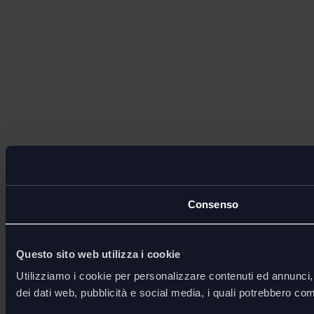
Consenso
Questo sito web utilizza i cookie
Utilizziamo i cookie per personalizzare contenuti ed annunci, p
dei dati web, pubblicità e social media, i quali potrebbero com