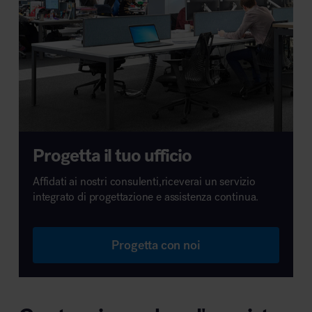
Progetta il tuo ufficio
Affidati ai nostri consulenti,riceverai un servizio
integrato di progettazione e assistenza continua.
Progetta con noi