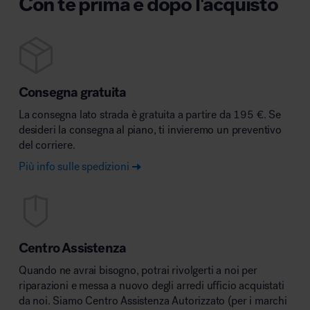
Con te prima e dopo l'acquisto
Consegna gratuita
La consegna lato strada è gratuita a partire da 195 €. Se
desideri la consegna al piano, ti invieremo un preventivo
del corriere.
Più info sulle spedizioni
Centro Assistenza
Quando ne avrai bisogno, potrai rivolgerti a noi per
riparazioni e messa a nuovo degli arredi ufficio acquistati
da noi. Siamo Centro Assistenza Autorizzato (per i marchi