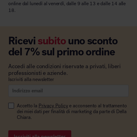
online dal lunedì al venerdì, dalle 9 alle 13 e dalle 14 alle
18.
Ricevi
subito
uno sconto
del 7% sul primo ordine
Accedi alle condizioni riservate a privati, liberi
professionisti e aziende.
Iscriviti alla newsletter
Accetto la
Privacy Policy
e acconsento al trattamento
dei miei dati per finalità di marketing da parte di Della
Chiara.
Iscriviti alla newsletter