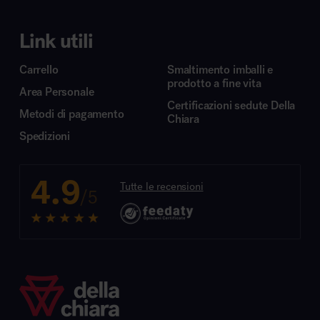
Link utili
Carrello
Smaltimento imballi e
prodotto a fine vita
Area Personale
Certificazioni sedute Della
Metodi di pagamento
Chiara
Spedizioni
4.9
Tutte le recensioni
/5