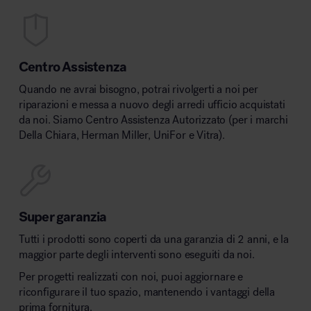
Centro Assistenza
Quando ne avrai bisogno, potrai rivolgerti a noi per
riparazioni e messa a nuovo degli arredi ufficio acquistati
da noi. Siamo Centro Assistenza Autorizzato (per i marchi
Della Chiara, Herman Miller, UniFor e Vitra).
Super garanzia
Tutti i prodotti sono coperti da una garanzia di 2 anni, e la
maggior parte degli interventi sono eseguiti da noi.
Per progetti realizzati con noi, puoi aggiornare e
riconfigurare il tuo spazio, mantenendo i vantaggi della
prima fornitura.