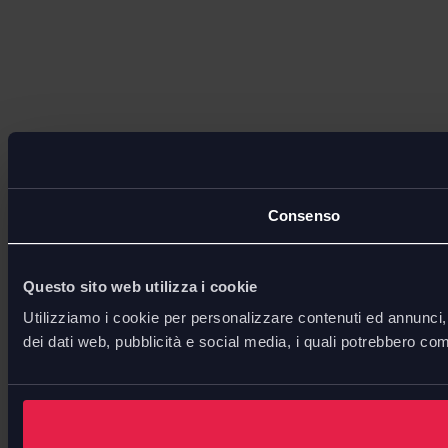
Consenso
Questo sito web utilizza i cookie
Utilizziamo i cookie per personalizzare contenuti ed annunci, p
dei dati web, pubblicità e social media, i quali potrebbero com