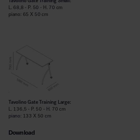
Tavolino Gate Training Small:
L. 68,8 - P. 50 - H. 70 cm
piano: 65 X 50 cm
Tavolino Gate Training Large:
L. 136,5 - P. 50 - H. 70 cm
piano: 133 X 50 cm
Download