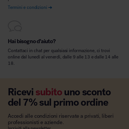
Termini e condizioni
Hai bisogno d’aiuto?
Contattaci in chat per qualsiasi informazione, ci trovi
online dal lunedì al venerdì, dalle 9 alle 13 e dalle 14 alle
18.
Ricevi
subito
uno sconto
del 7% sul primo ordine
Accedi alle condizioni riservate a privati, liberi
professionisti e aziende.
Iscriviti alla newsletter