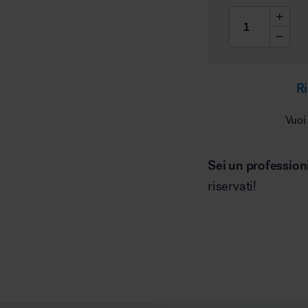
Ri
Vuoi
Sei un profession
riservati!