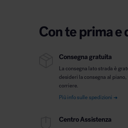
Con te prima e 
Consegna gratuita
La consegna lato strada è grat
desideri la consegna al piano,
corriere.
Più info sulle spedizioni
Centro Assistenza