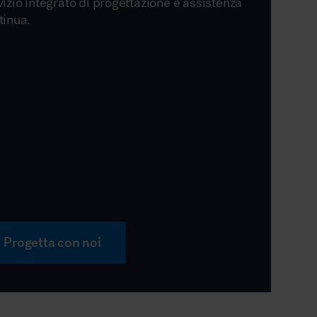
vizio integrato di progettazione e assistenza
tinua.
Progetta con noi