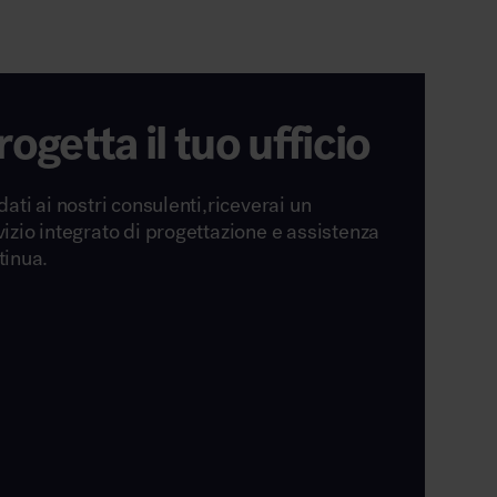
rogetta il tuo ufficio
dati ai nostri consulenti,riceverai un
vizio integrato di progettazione e assistenza
tinua.