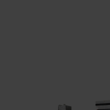
Area hospitality