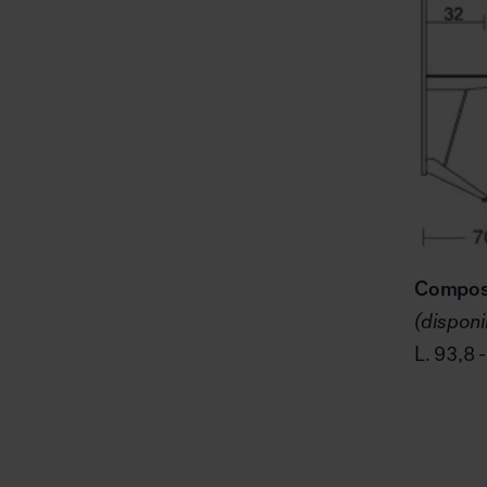
Compos
(disponi
L. 93,8 