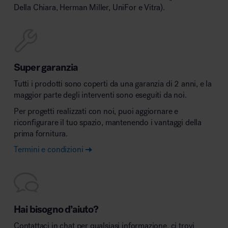
Della Chiara, Herman Miller, UniFor e Vitra).
Super garanzia
Tutti i prodotti sono coperti da una garanzia di 2 anni, e la
maggior parte degli interventi sono eseguiti da noi.
Per progetti realizzati con noi, puoi aggiornare e
riconfigurare il tuo spazio, mantenendo i vantaggi della
prima fornitura.
Termini e condizioni
Hai bisogno d’aiuto?
Contattaci in chat per qualsiasi informazione, ci trovi