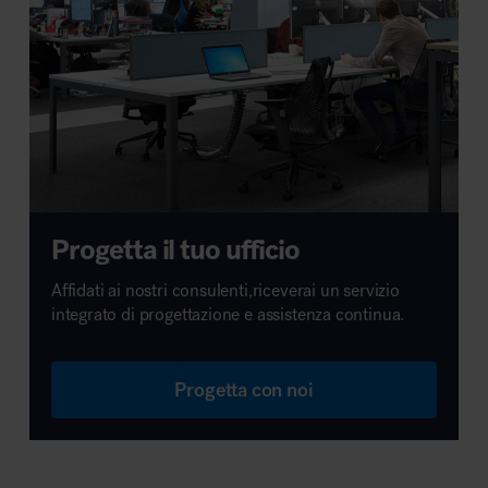
Progetta il tuo ufficio
Affidati ai nostri consulenti,riceverai un servizio
integrato di progettazione e assistenza continua.
Progetta con noi