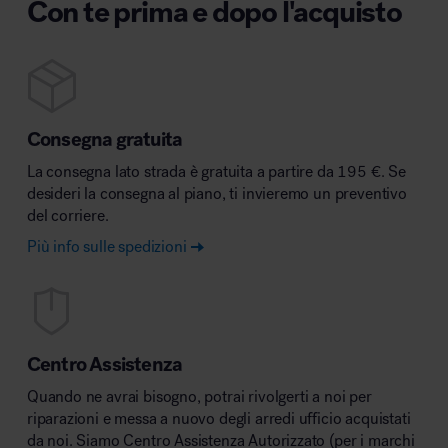
Con te prima e dopo l'acquisto
Consegna gratuita
La consegna lato strada è gratuita a partire da 195 €. Se
desideri la consegna al piano, ti invieremo un preventivo
del corriere.
Più info sulle spedizioni
Centro Assistenza
Quando ne avrai bisogno, potrai rivolgerti a noi per
riparazioni e messa a nuovo degli arredi ufficio acquistati
da noi. Siamo Centro Assistenza Autorizzato (per i marchi