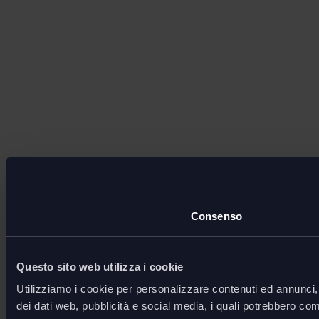
Consenso
Questo sito web utilizza i cookie
Utilizziamo i cookie per personalizzare contenuti ed annunci, p
dei dati web, pubblicità e social media, i quali potrebbero com