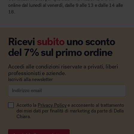
online dal lunedì al venerdì, dalle 9 alle 13 e dalle 14 alle
18.
Ricevi
subito
uno sconto
del 7% sul primo ordine
Accedi alle condizioni riservate a privati, liberi
professionisti e aziende.
Iscriviti alla newsletter
Accetto la
Privacy Policy
e acconsento al trattamento
dei miei dati per finalità di marketing da parte di Della
Chiara.