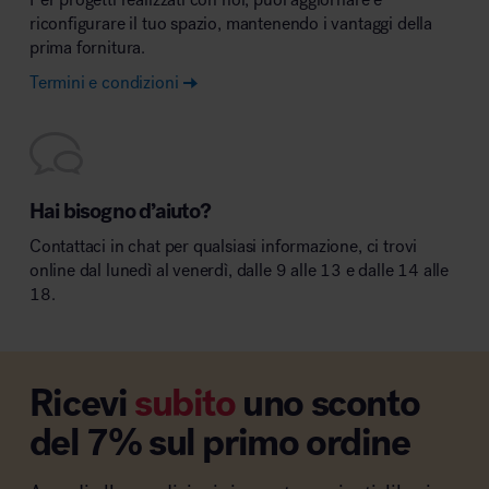
riconfigurare il tuo spazio, mantenendo i vantaggi della
prima fornitura.
Termini e condizioni
Hai bisogno d’aiuto?
Contattaci in chat per qualsiasi informazione, ci trovi
online dal lunedì al venerdì, dalle 9 alle 13 e dalle 14 alle
18.
Ricevi
subito
uno sconto
del 7% sul primo ordine