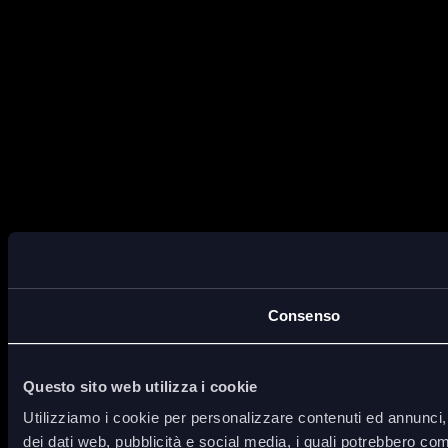
Consenso
Questo sito web utilizza i cookie
Utilizziamo i cookie per personalizzare contenuti ed annunci, p
dei dati web, pubblicità e social media, i quali potrebbero com