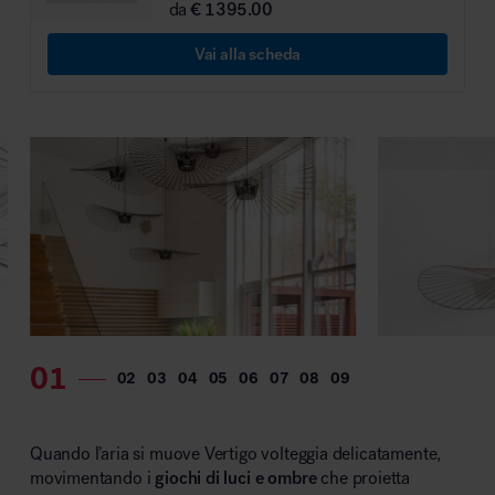
da
€ 1395.00
MillerKnoll
Vai alla scheda
Quando l’aria si muove Vertigo volteggia delicatamente,
movimentando i
giochi di luci e ombre
che proietta