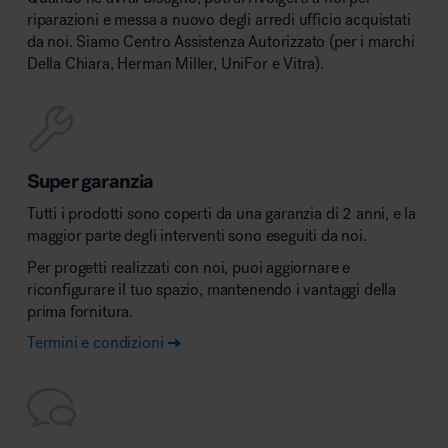
riparazioni e messa a nuovo degli arredi ufficio acquistati
da noi. Siamo Centro Assistenza Autorizzato (per i marchi
Della Chiara, Herman Miller, UniFor e Vitra).
Super garanzia
Tutti i prodotti sono coperti da una garanzia di 2 anni, e la
maggior parte degli interventi sono eseguiti da noi.
Per progetti realizzati con noi, puoi aggiornare e
riconfigurare il tuo spazio, mantenendo i vantaggi della
prima fornitura.
Termini e condizioni