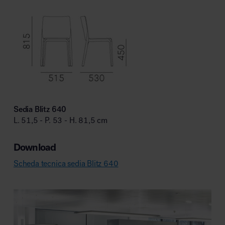
Sedia Blitz 640
L. 51,5 - P. 53 - H. 81,5 cm
Download
Scheda tecnica sedia Blitz 640