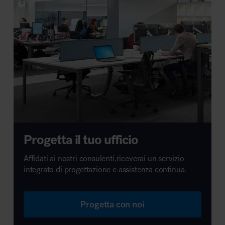
Progetta il tuo ufficio
Affidati ai nostri consulenti,riceverai un servizio
integrato di progettazione e assistenza continua.
Progetta con noi