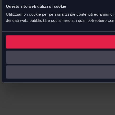
Questo sito web utilizza i cookie
Utilizziamo i cookie per personalizzare contenuti ed annunci, p
dei dati web, pubblicità e social media, i quali potrebbero com