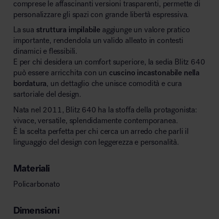
comprese le affascinanti versioni trasparenti, permette di
personalizzare gli spazi con grande libertà espressiva.
La sua
struttura impilabile
aggiunge un valore pratico
importante, rendendola un valido alleato in contesti
dinamici e flessibili.
E per chi desidera un comfort superiore, la sedia Blitz 640
può essere arricchita con un
cuscino incastonabile nella
bordatura
, un dettaglio che unisce comodità e cura
sartoriale del design.
Nata nel 2011, Blitz 640 ha la stoffa della protagonista:
vivace, versatile, splendidamente contemporanea.
È la scelta perfetta per chi cerca un arredo che parli il
linguaggio del design con leggerezza e personalità.
Materiali
Policarbonato
Dimensioni