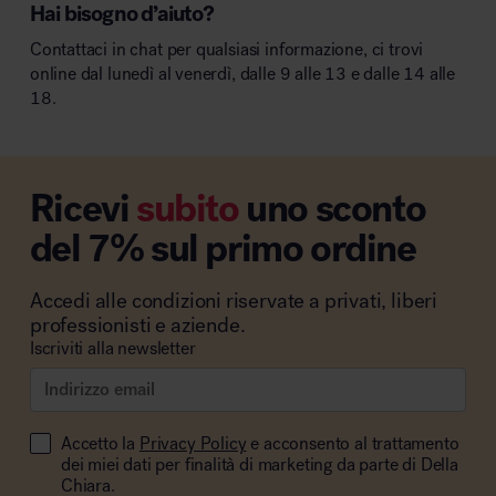
Hai bisogno d’aiuto?
Contattaci in chat per qualsiasi informazione, ci trovi
online dal lunedì al venerdì, dalle 9 alle 13 e dalle 14 alle
18.
Ricevi
subito
uno sconto
del 7% sul primo ordine
Accedi alle condizioni riservate a privati, liberi
professionisti e aziende.
Iscriviti alla newsletter
Accetto la
Privacy Policy
e acconsento al trattamento
dei miei dati per finalità di marketing da parte di Della
Chiara.