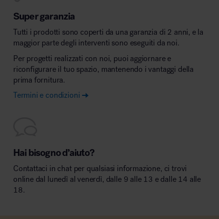
Super garanzia
Tutti i prodotti sono coperti da una garanzia di 2 anni, e la
maggior parte degli interventi sono eseguiti da noi.
Per progetti realizzati con noi, puoi aggiornare e
riconfigurare il tuo spazio, mantenendo i vantaggi della
prima fornitura.
Termini e condizioni
Hai bisogno d’aiuto?
Contattaci in chat per qualsiasi informazione, ci trovi
online dal lunedì al venerdì, dalle 9 alle 13 e dalle 14 alle
18.