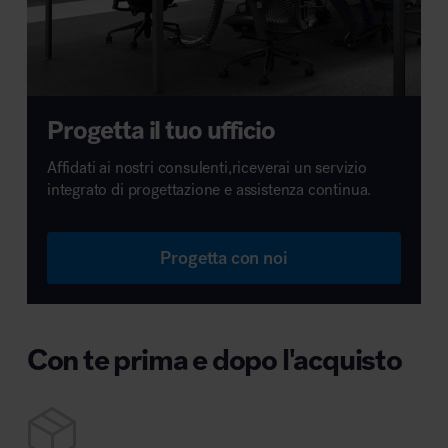
Progetta il tuo ufficio
Affidati ai nostri consulenti,riceverai un servizio
integrato di progettazione e assistenza continua.
Progetta con noi
Con te prima e dopo l'acquisto