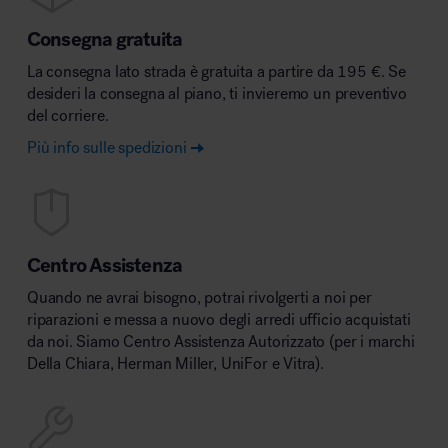
Consegna gratuita
La consegna lato strada è gratuita a partire da 195 €. Se
desideri la consegna al piano, ti invieremo un preventivo
del corriere.
Più info sulle spedizioni
Centro Assistenza
Quando ne avrai bisogno, potrai rivolgerti a noi per
riparazioni e messa a nuovo degli arredi ufficio acquistati
da noi. Siamo Centro Assistenza Autorizzato (per i marchi
Della Chiara, Herman Miller, UniFor e Vitra).