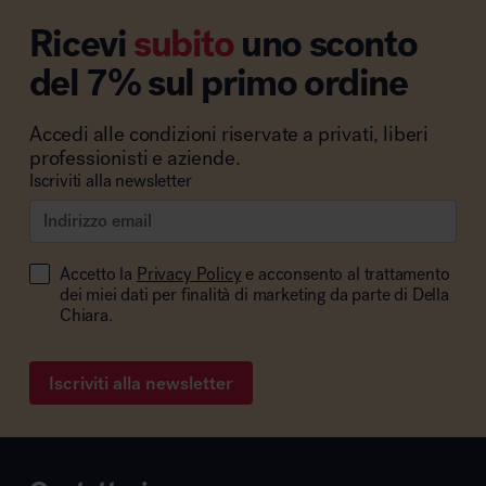
Ricevi
subito
uno sconto
del 7% sul primo ordine
Accedi alle condizioni riservate a privati, liberi
professionisti e aziende.
Iscriviti alla newsletter
Accetto la
Privacy Policy
e acconsento al trattamento
dei miei dati per finalità di marketing da parte di Della
Chiara.
Iscriviti alla newsletter