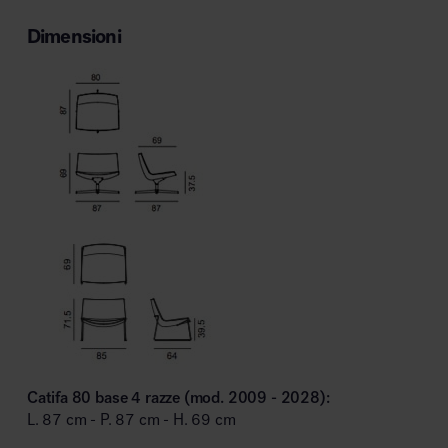
Dimensioni
Catifa 80 base 4 razze (mod. 2009 - 2028):
L. 87 cm - P. 87 cm - H. 69 cm