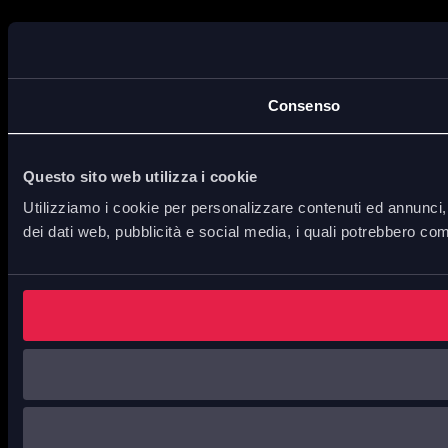
Consenso
Questo sito web utilizza i cookie
Utilizziamo i cookie per personalizzare contenuti ed annunci, p
dei dati web, pubblicità e social media, i quali potrebbero com