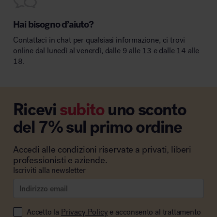
Hai bisogno d’aiuto?
Contattaci in chat per qualsiasi informazione, ci trovi
online dal lunedì al venerdì, dalle 9 alle 13 e dalle 14 alle
18.
Ricevi
subito
uno sconto
del 7% sul primo ordine
Accedi alle condizioni riservate a privati, liberi
professionisti e aziende.
Iscriviti alla newsletter
Accetto la
Privacy Policy
e acconsento al trattamento