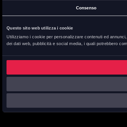
Consenso
Questo sito web utilizza i cookie
Utilizziamo i cookie per personalizzare contenuti ed annunci, p
dei dati web, pubblicità e social media, i quali potrebbero com