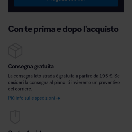
Con te prima e dopo l'acquisto
Consegna gratuita
La consegna lato strada è gratuita a partire da 195 €. Se
desideri la consegna al piano, ti invieremo un preventivo
del corriere.
Più info sulle spedizioni