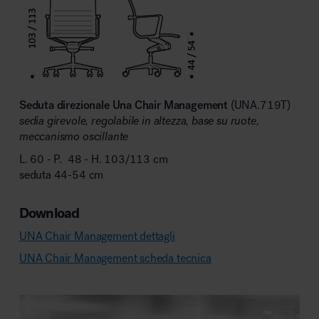
Seduta direzionale Una Chair Management
(UNA.719T)
sedia girevole, regolabile in altezza, base su ruote,
meccanismo oscillante
L. 60 - P. 48 - H. 103/113 cm
seduta 44-54 cm
Download
UNA Chair Management dettagli
UNA Chair Management scheda tecnica