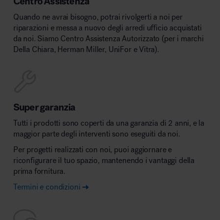
Centro Assistenza
Quando ne avrai bisogno, potrai rivolgerti a noi per
riparazioni e messa a nuovo degli arredi ufficio acquistati
da noi. Siamo Centro Assistenza Autorizzato (per i marchi
Della Chiara, Herman Miller, UniFor e Vitra).
Super garanzia
Tutti i prodotti sono coperti da una garanzia di 2 anni, e la
maggior parte degli interventi sono eseguiti da noi.
Per progetti realizzati con noi, puoi aggiornare e
riconfigurare il tuo spazio, mantenendo i vantaggi della
prima fornitura.
Termini e condizioni