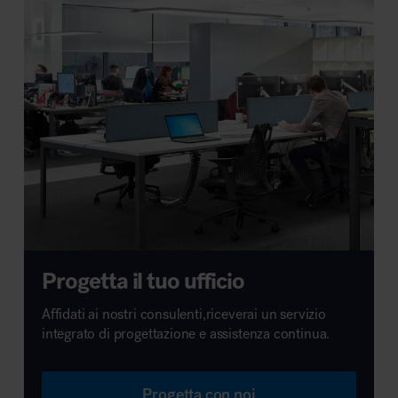
Progetta il tuo ufficio
Affidati ai nostri consulenti,riceverai un servizio
integrato di progettazione e assistenza continua.
Progetta con noi