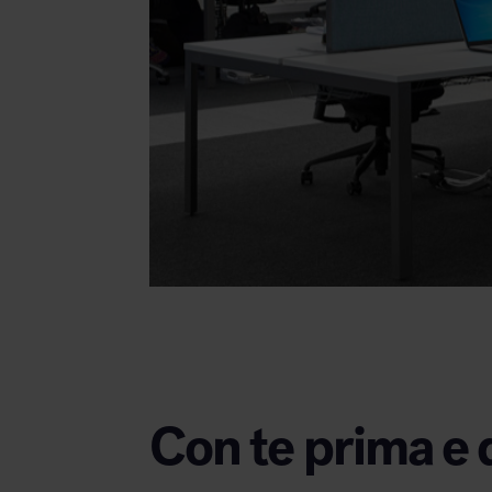
Con te prima e 