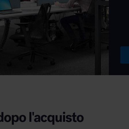
dopo l'acquisto