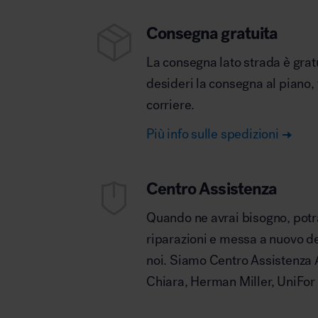
Consegna gratuita
La consegna lato strada è grat
desideri la consegna al piano,
corriere.
Più info sulle spedizioni
Centro Assistenza
Quando ne avrai bisogno, potrai
riparazioni e messa a nuovo deg
noi. Siamo Centro Assistenza A
Chiara, Herman Miller, UniFor 