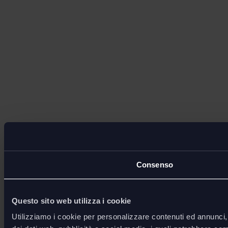
Consenso
Questo sito web utilizza i cookie
Utilizziamo i cookie per personalizzare contenuti ed annunci, p