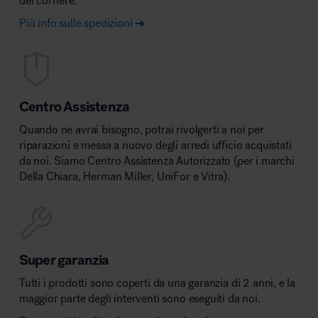
del corriere.
Più info sulle spedizioni
Centro Assistenza
Quando ne avrai bisogno, potrai rivolgerti a noi per
riparazioni e messa a nuovo degli arredi ufficio acquistati
da noi. Siamo Centro Assistenza Autorizzato (per i marchi
Della Chiara, Herman Miller, UniFor e Vitra).
Super garanzia
Tutti i prodotti sono coperti da una garanzia di 2 anni, e la
maggior parte degli interventi sono eseguiti da noi.