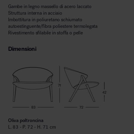
Gambe in legno massello di acero laccato
Struttura interna in acciaio
Imbottitura in poliuretano schiumato
autoestinguente/fibra poliestere termolegata
Rivestimento sfilabile in stoffa o pelle
Dimensioni
Oliva poltroncina
L. 83 - P. 72 - H. 71 cm