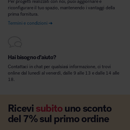
Per progetti realizzati con noi, puoi aggiornare e
riconfigurare il tuo spazio, mantenendo i vantaggi della
prima fornitura.
Termini e condizioni
Hai bisogno d’aiuto?
Contattaci in chat per qualsiasi informazione, ci trovi
online dal lunedì al venerdì, dalle 9 alle 13 e dalle 14 alle
18.
Ricevi
subito
uno sconto
del 7% sul primo ordine