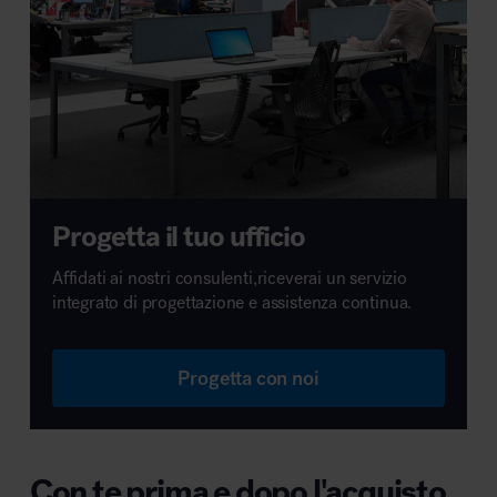
Progetta il tuo ufficio
Affidati ai nostri consulenti,riceverai un servizio
integrato di progettazione e assistenza continua.
Progetta con noi
Con te prima e dopo l'acquisto