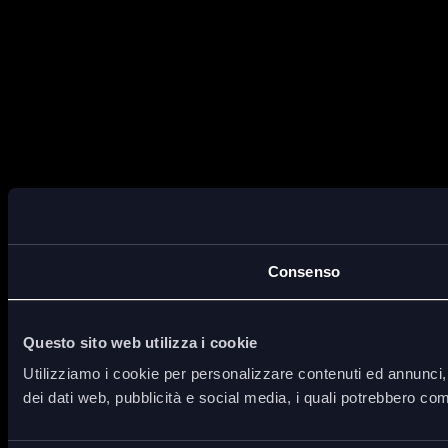
Consenso
Questo sito web utilizza i cookie
Utilizziamo i cookie per personalizzare contenuti ed annunci, p
dei dati web, pubblicità e social media, i quali potrebbero com