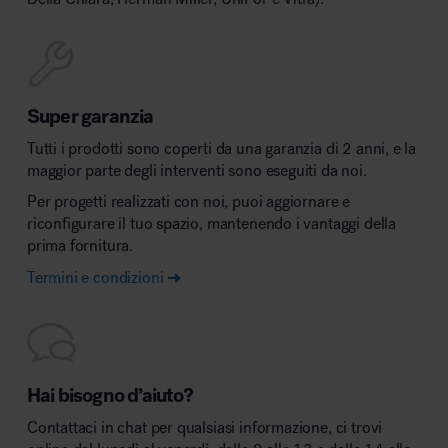
Super garanzia
Tutti i prodotti sono coperti da una garanzia di 2 anni, e la
maggior parte degli interventi sono eseguiti da noi.
Per progetti realizzati con noi, puoi aggiornare e
riconfigurare il tuo spazio, mantenendo i vantaggi della
prima fornitura.
Termini e condizioni
Hai bisogno d’aiuto?
Contattaci in chat per qualsiasi informazione, ci trovi