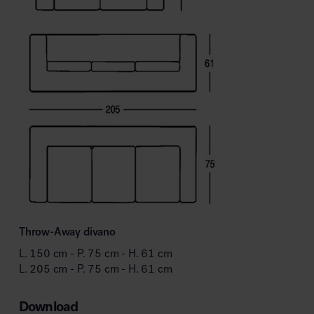
Throw-Away divano
L. 150 cm - P. 75 cm - H. 61 cm
L. 205 cm - P. 75 cm - H. 61 cm
Download