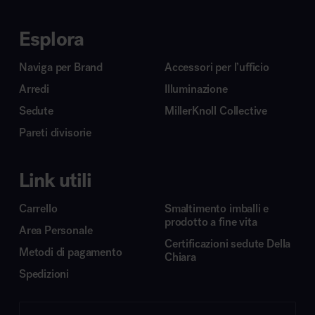
Esplora
Naviga per Brand
Accessori per l’ufficio
Arredi
Illuminazione
Sedute
MillerKnoll Collective
Pareti divisorie
Link utili
Carrello
Smaltimento imballi e
prodotto a fine vita
Area Personale
Certificazioni sedute Della
Metodi di pagamento
Chiara
Spedizioni