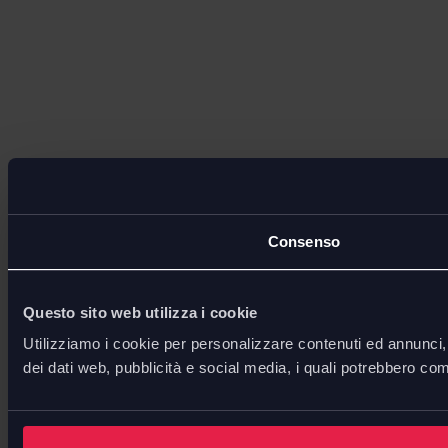
Consenso
Questo sito web utilizza i cookie
Utilizziamo i cookie per personalizzare contenuti ed annunci, p
dei dati web, pubblicità e social media, i quali potrebbero com