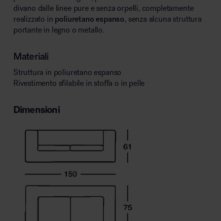
divano dalle linee pure e senza orpelli, completamente
realizzato in
poliuretano espanso
, senza alcuna struttura
portante in legno o metallo.
Materiali
Struttura in poliuretano espanso
Rivestimento sfilabile in stoffa o in pelle
Dimensioni