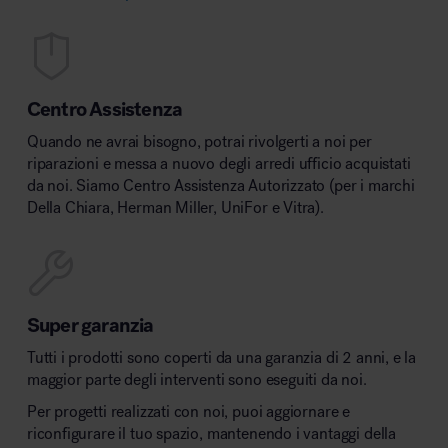
Centro Assistenza
Quando ne avrai bisogno, potrai rivolgerti a noi per
riparazioni e messa a nuovo degli arredi ufficio acquistati
da noi. Siamo Centro Assistenza Autorizzato (per i marchi
Della Chiara, Herman Miller, UniFor e Vitra).
Super garanzia
Tutti i prodotti sono coperti da una garanzia di 2 anni, e la
maggior parte degli interventi sono eseguiti da noi.
Per progetti realizzati con noi, puoi aggiornare e
riconfigurare il tuo spazio, mantenendo i vantaggi della