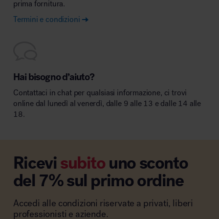
prima fornitura.
Termini e condizioni
Hai bisogno d’aiuto?
Contattaci in chat per qualsiasi informazione, ci trovi
online dal lunedì al venerdì, dalle 9 alle 13 e dalle 14 alle
18.
Ricevi
subito
uno sconto
del 7% sul primo ordine
Accedi alle condizioni riservate a privati, liberi
professionisti e aziende.