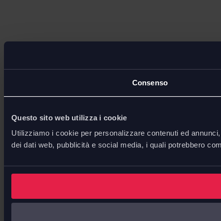
Consenso
Questo sito web utilizza i cookie
Utilizziamo i cookie per personalizzare contenuti ed annunci, p
dei dati web, pubblicità e social media, i quali potrebbero com