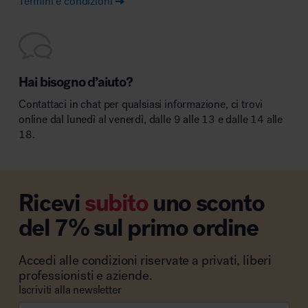
Termini e condizioni
Hai bisogno d’aiuto?
Contattaci in chat per qualsiasi informazione, ci trovi
online dal lunedì al venerdì, dalle 9 alle 13 e dalle 14 alle
18.
Ricevi
subito
uno sconto
del 7% sul primo ordine
Accedi alle condizioni riservate a privati, liberi
professionisti e aziende.
Iscriviti alla newsletter