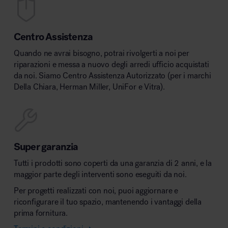
Centro Assistenza
Quando ne avrai bisogno, potrai rivolgerti a noi per
riparazioni e messa a nuovo degli arredi ufficio acquistati
da noi. Siamo Centro Assistenza Autorizzato (per i marchi
Della Chiara, Herman Miller, UniFor e Vitra).
Super garanzia
Tutti i prodotti sono coperti da una garanzia di 2 anni, e la
maggior parte degli interventi sono eseguiti da noi.
Per progetti realizzati con noi, puoi aggiornare e
riconfigurare il tuo spazio, mantenendo i vantaggi della
prima fornitura.