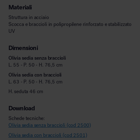
Materiali
Struttura in acciaio
Scocca e braccioli in polipropilene rinforzato e stabilizzato
UV
Dimensioni
Olivia sedia senza braccioli
L. 55 - P. 50 - H. 76,5 cm
Olivia sedia con braccioli
L. 63 - P. 50 - H. 76,5 cm
H. seduta 46 cm
Download
Schede tecniche:
Olivia sedia senza braccioli (cod 2500)
Olivia sedia con braccioli (cod 2501)