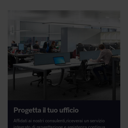
Progetta il tuo ufficio
Affidati ai nostri consulenti,riceverai un servizio
integrato di progettazione e assistenza continua.