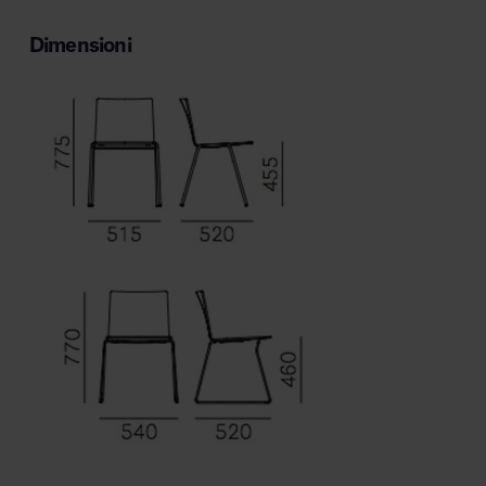
Dimensioni