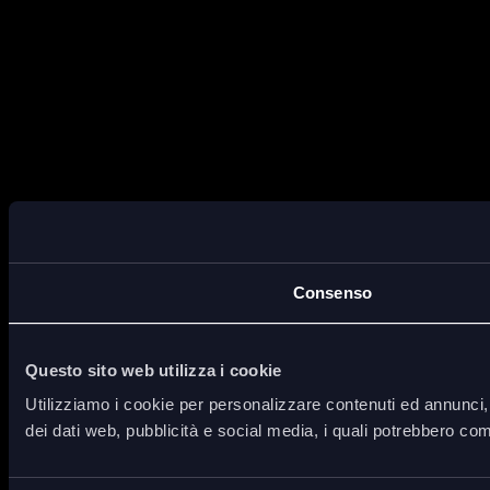
Consenso
Questo sito web utilizza i cookie
Utilizziamo i cookie per personalizzare contenuti ed annunci, p
dei dati web, pubblicità e social media, i quali potrebbero com