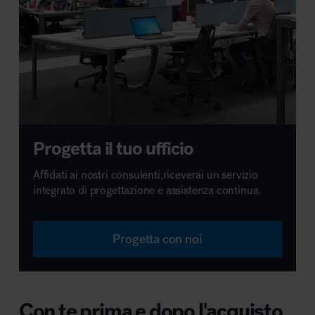
Progetta il tuo ufficio
Affidati ai nostri consulenti,riceverai un servizio
integrato di progettazione e assistenza continua.
Progetta con noi
Con te prima e dopo l'acquisto