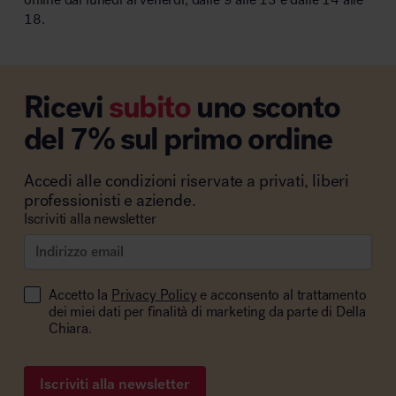
18.
Ricevi
subito
uno sconto
del 7% sul primo ordine
Accedi alle condizioni riservate a privati, liberi
professionisti e aziende.
Iscriviti alla newsletter
Accetto la
Privacy Policy
e acconsento al trattamento
dei miei dati per finalità di marketing da parte di Della
Chiara.
Iscriviti alla newsletter