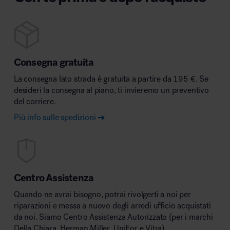
Consegna gratuita
La consegna lato strada è gratuita a partire da 195 €. Se
desideri la consegna al piano, ti invieremo un preventivo
del corriere.
Più info sulle spedizioni
Centro Assistenza
Quando ne avrai bisogno, potrai rivolgerti a noi per
riparazioni e messa a nuovo degli arredi ufficio acquistati
da noi. Siamo Centro Assistenza Autorizzato (per i marchi
Della Chiara, Herman Miller, UniFor e Vitra).