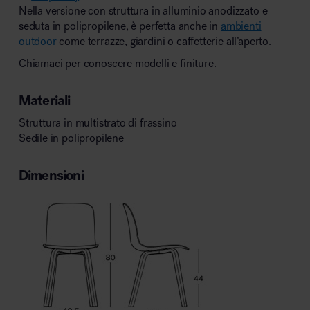
Nella versione con struttura in alluminio anodizzato e
seduta in polipropilene, è perfetta anche in
ambienti
outdoor
come terrazze, giardini o caffetterie all’aperto.
Chiamaci per conoscere modelli e finiture.
Materiali
Struttura in multistrato di frassino
Sedile in polipropilene
Dimensioni