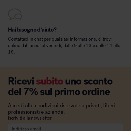
Hai bisogno d’aiuto?
Contattaci in chat per qualsiasi informazione, ci trovi
online dal lunedì al venerdì, dalle 9 alle 13 e dalle 14 alle
18.
Ricevi
subito
uno sconto
del 7% sul primo ordine
Accedi alle condizioni riservate a privati, liberi
professionisti e aziende.
Iscriviti alla newsletter