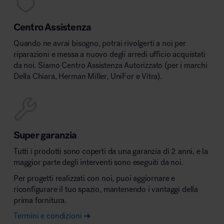
Centro Assistenza
Quando ne avrai bisogno, potrai rivolgerti a noi per
riparazioni e messa a nuovo degli arredi ufficio acquistati
da noi. Siamo Centro Assistenza Autorizzato (per i marchi
Della Chiara, Herman Miller, UniFor e Vitra).
Super garanzia
Tutti i prodotti sono coperti da una garanzia di 2 anni, e la
maggior parte degli interventi sono eseguiti da noi.
Per progetti realizzati con noi, puoi aggiornare e
riconfigurare il tuo spazio, mantenendo i vantaggi della
prima fornitura.
Termini e condizioni