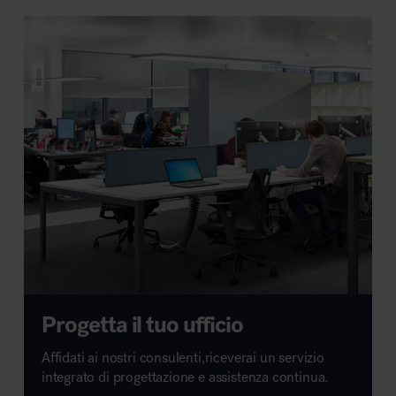
Progetta il tuo ufficio
Affidati ai nostri consulenti,riceverai un servizio
integrato di progettazione e assistenza continua.