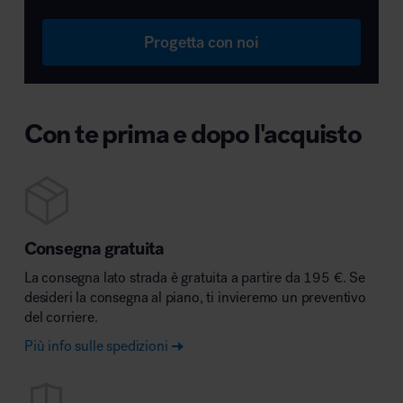
Progetta con noi
Con te prima e dopo l'acquisto
Consegna gratuita
La consegna lato strada è gratuita a partire da 195 €. Se
desideri la consegna al piano, ti invieremo un preventivo
del corriere.
Più info sulle spedizioni