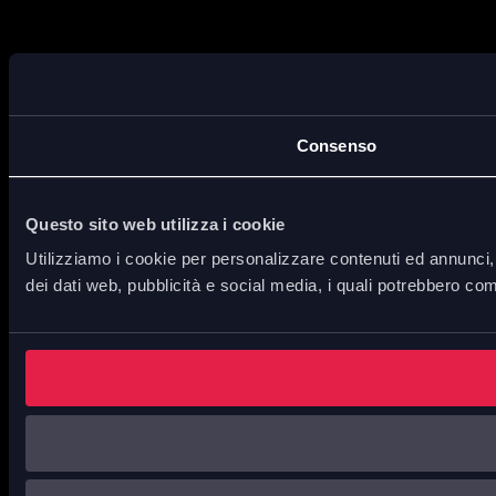
Consenso
Questo sito web utilizza i cookie
Utilizziamo i cookie per personalizzare contenuti ed annunci, p
dei dati web, pubblicità e social media, i quali potrebbero com