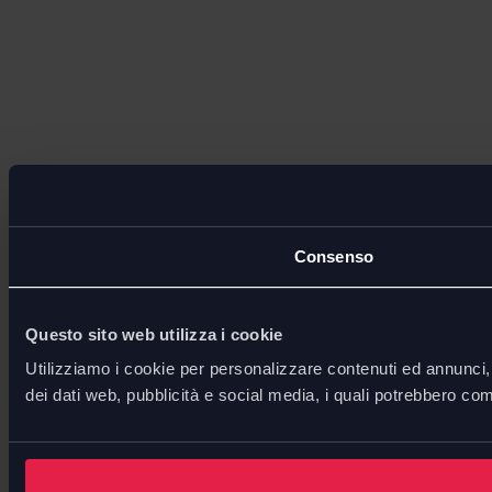
Consenso
Questo sito web utilizza i cookie
Utilizziamo i cookie per personalizzare contenuti ed annunci, p
dei dati web, pubblicità e social media, i quali potrebbero com