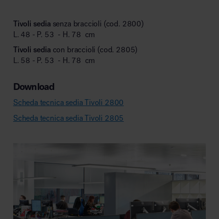
Tivoli sedia
senza braccioli (cod. 2800)
L. 48 - P. 53 - H. 78 cm
Tivoli sedia
con braccioli (cod. 2805)
L. 58 - P. 53 - H. 78 cm
Download
Scheda tecnica sedia Tivoli 2800
Scheda tecnica sedia Tivoli 2805