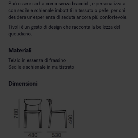
Può essere scelta
con o senza braccioli
, e personalizzata
con sedile e schienale imbottiti in tessuto o pelle, per chi
desidera un’esperienza di seduta ancora più confortevole.
Tivoli è un gesto di design che racconta la bellezza del
quotidiano.
Materiali
Telaio in essenza di frassino
Sedile e schienale in multistrato
Dimensioni