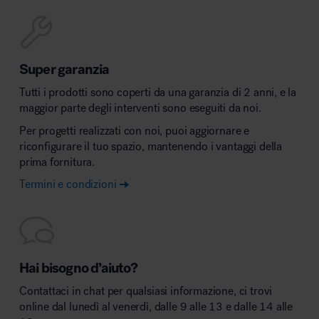
Super garanzia
Tutti i prodotti sono coperti da una garanzia di 2 anni, e la
maggior parte degli interventi sono eseguiti da noi.
Per progetti realizzati con noi, puoi aggiornare e
riconfigurare il tuo spazio, mantenendo i vantaggi della
prima fornitura.
Termini e condizioni
Hai bisogno d’aiuto?
Contattaci in chat per qualsiasi informazione, ci trovi
online dal lunedì al venerdì, dalle 9 alle 13 e dalle 14 alle