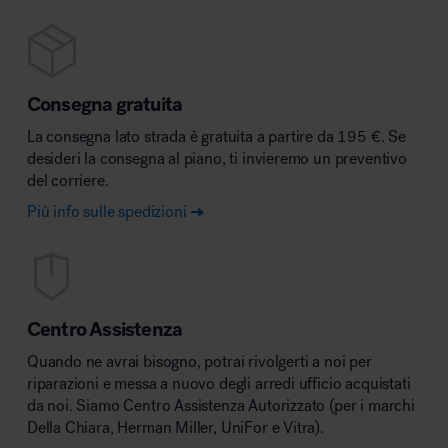
Consegna gratuita
La consegna lato strada è gratuita a partire da 195 €. Se
desideri la consegna al piano, ti invieremo un preventivo
del corriere.
Più info sulle spedizioni
Centro Assistenza
Quando ne avrai bisogno, potrai rivolgerti a noi per
riparazioni e messa a nuovo degli arredi ufficio acquistati
da noi. Siamo Centro Assistenza Autorizzato (per i marchi
Della Chiara, Herman Miller, UniFor e Vitra).