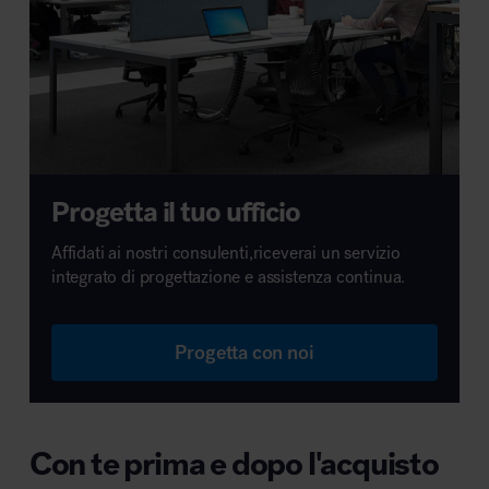
Progetta il tuo ufficio
Affidati ai nostri consulenti,riceverai un servizio
integrato di progettazione e assistenza continua.
Progetta con noi
Con te prima e dopo l'acquisto