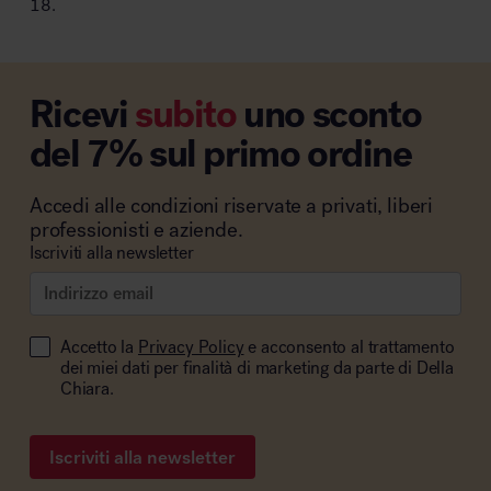
18.
Ricevi
subito
uno sconto
del 7% sul primo ordine
Accedi alle condizioni riservate a privati, liberi
professionisti e aziende.
Iscriviti alla newsletter
Accetto la
Privacy Policy
e acconsento al trattamento
dei miei dati per finalità di marketing da parte di Della
Chiara.
Iscriviti alla newsletter