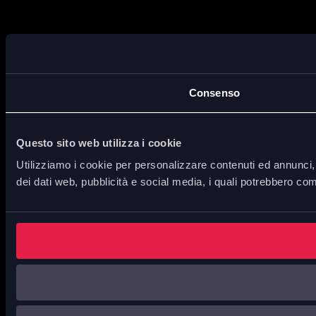
Consenso
Questo sito web utilizza i cookie
Utilizziamo i cookie per personalizzare contenuti ed annunci, p
dei dati web, pubblicità e social media, i quali potrebbero com