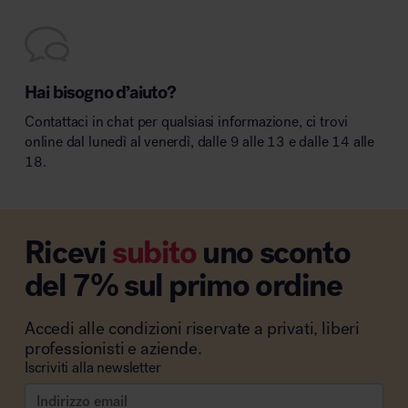
Hai bisogno d’aiuto?
Contattaci in chat per qualsiasi informazione, ci trovi
online dal lunedì al venerdì, dalle 9 alle 13 e dalle 14 alle
18.
Ricevi
subito
uno sconto
del 7% sul primo ordine
Accedi alle condizioni riservate a privati, liberi
professionisti e aziende.
Iscriviti alla newsletter