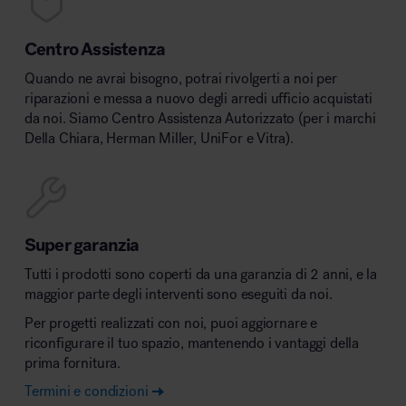
Centro Assistenza
Quando ne avrai bisogno, potrai rivolgerti a noi per
riparazioni e messa a nuovo degli arredi ufficio acquistati
da noi. Siamo Centro Assistenza Autorizzato (per i marchi
Della Chiara, Herman Miller, UniFor e Vitra).
Super garanzia
Tutti i prodotti sono coperti da una garanzia di 2 anni, e la
maggior parte degli interventi sono eseguiti da noi.
Per progetti realizzati con noi, puoi aggiornare e
riconfigurare il tuo spazio, mantenendo i vantaggi della
prima fornitura.
Termini e condizioni