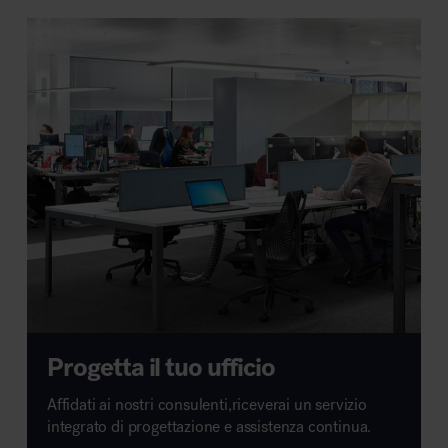
Progetta il tuo ufficio
Affidati ai nostri consulenti,riceverai un servizio
integrato di progettazione e assistenza continua.