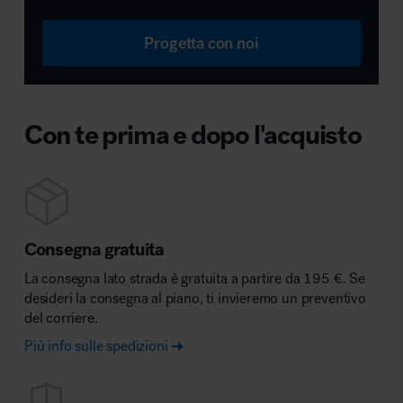
Progetta con noi
Con te prima e dopo l'acquisto
Consegna gratuita
La consegna lato strada è gratuita a partire da 195 €. Se
desideri la consegna al piano, ti invieremo un preventivo
del corriere.
Più info sulle spedizioni