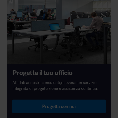
Progetta il tuo ufficio
Affidati ai nostri consulenti,riceverai un servizio
integrato di progettazione e assistenza continua.
Progetta con noi