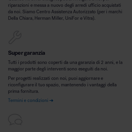
riparazioni e messa a nuovo degli arredi ufficio acquistati
da noi. Siamo Centro Assistenza Autorizzato (per i marchi
Della Chiara, Herman Miller, UniFor e Vitra).
Super garanzia
Tutti i prodotti sono coperti da una garanzia di 2 anni, e la
maggior parte degli interventi sono eseguiti da noi.
Per progetti realizzati con noi, puoi aggiornare e
riconfigurare il tuo spazio, mantenendo i vantaggi della
prima fornitura.
Termini e condizioni