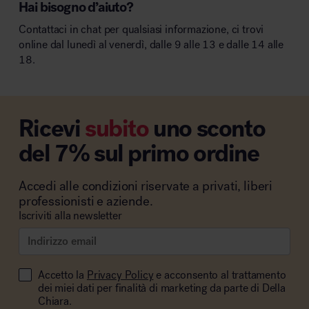
Hai bisogno d’aiuto?
Contattaci in chat per qualsiasi informazione, ci trovi
online dal lunedì al venerdì, dalle 9 alle 13 e dalle 14 alle
18.
Ricevi
subito
uno sconto
del 7% sul primo ordine
Accedi alle condizioni riservate a privati, liberi
professionisti e aziende.
Iscriviti alla newsletter
Accetto la
Privacy Policy
e acconsento al trattamento
dei miei dati per finalità di marketing da parte di Della
Chiara.