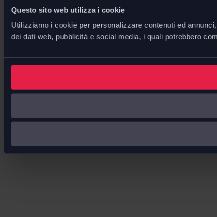
Questo sito web utilizza i cookie
Utilizziamo i cookie per personalizzare contenuti ed annunci, p
dei dati web, pubblicità e social media, i quali potrebbero com