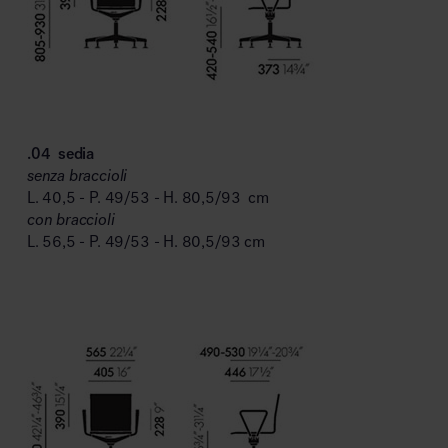
.04
sedia
senza braccioli
L. 40,5 - P. 49/53 - H. 80,5/93 cm
con braccioli
L. 56,5 - P. 49/53 - H. 80,5/93 cm