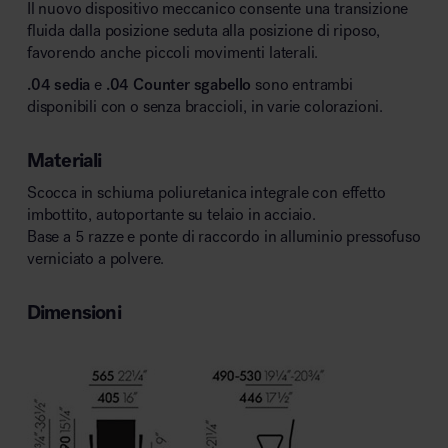
Il nuovo dispositivo meccanico consente una transizione
fluida dalla posizione seduta alla posizione di riposo,
favorendo anche piccoli movimenti laterali.
.04 sedia
e
.04 Counter sgabello
sono entrambi
disponibili con o senza braccioli, in varie colorazioni.
Materiali
Scocca in schiuma poliuretanica integrale con effetto
imbottito, autoportante su telaio in acciaio.
Base a 5 razze e ponte di raccordo in alluminio pressofuso
verniciato a polvere.
Dimensioni