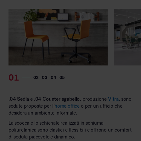
MillerKnoll
.04 Sedia
e
.04 Counter sgabello,
produzione
Vitra
, sono
sedute proposte per l’
home office
o per un ufficio che
desidera un ambiente informale.
La scocca e lo schienale realizzati in schiuma
poliuretanica sono elastici e flessibili e offrono un comfort
di seduta piacevole e dinamico.