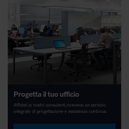
Progetta il tuo ufficio
Affidati ai nostri consulenti,riceverai un servizio
integrato di progettazione e assistenza continua.