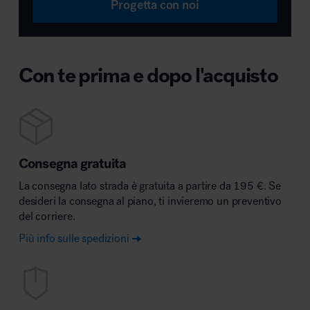
Progetta con noi
Con te prima e dopo l'acquisto
Consegna gratuita
La consegna lato strada è gratuita a partire da 195 €. Se
desideri la consegna al piano, ti invieremo un preventivo
del corriere.
Più info sulle spedizioni