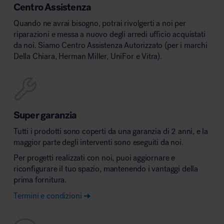
Centro Assistenza
Quando ne avrai bisogno, potrai rivolgerti a noi per
riparazioni e messa a nuovo degli arredi ufficio acquistati
da noi. Siamo Centro Assistenza Autorizzato (per i marchi
Della Chiara, Herman Miller, UniFor e Vitra).
Super garanzia
Tutti i prodotti sono coperti da una garanzia di 2 anni, e la
maggior parte degli interventi sono eseguiti da noi.
Per progetti realizzati con noi, puoi aggiornare e
riconfigurare il tuo spazio, mantenendo i vantaggi della
prima fornitura.
Termini e condizioni