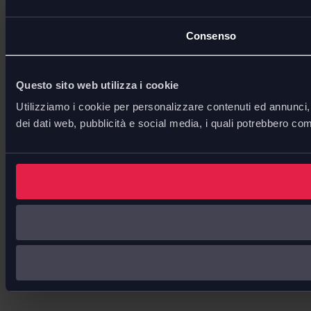
Consenso
Questo sito web utilizza i cookie
Utilizziamo i cookie per personalizzare contenuti ed annunci, p
dei dati web, pubblicità e social media, i quali potrebbero com