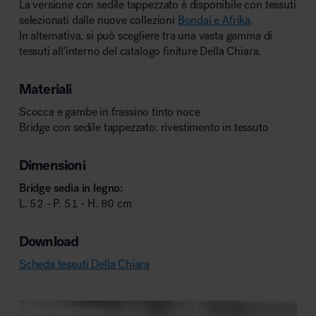
La versione con sedile tappezzato è disponibile con tessuti
selezionati dalle nuove collezioni
Bondai e Afrika
.
In alternativa, si può scegliere tra una vasta gamma di
tessuti all’interno del catalogo finiture Della Chiara.
Materiali
Scocca e gambe in frassino tinto noce
Bridge con sedile tappezzato: rivestimento in tessuto
Dimensioni
Bridge sedia in legno:
L. 52 - P. 51 - H. 80 cm
Download
Scheda tessuti Della Chiara