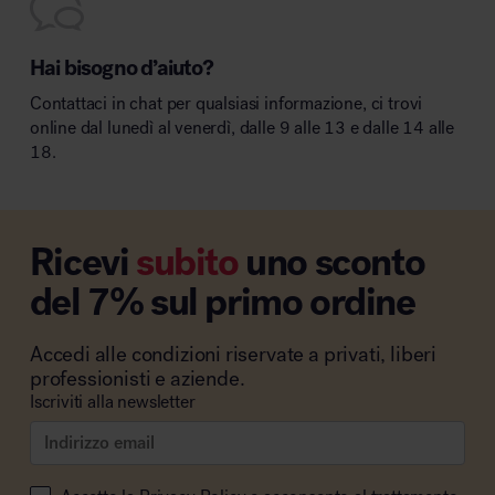
Hai bisogno d’aiuto?
Contattaci in chat per qualsiasi informazione, ci trovi
online dal lunedì al venerdì, dalle 9 alle 13 e dalle 14 alle
18.
Ricevi
subito
uno sconto
del 7% sul primo ordine
Accedi alle condizioni riservate a privati, liberi
professionisti e aziende.
Iscriviti alla newsletter