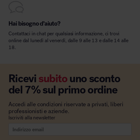
Hai bisogno d’aiuto?
Contattaci in chat per qualsiasi informazione, ci trovi
online dal lunedì al venerdì, dalle 9 alle 13 e dalle 14 alle
18.
Ricevi
subito
uno sconto
del 7% sul primo ordine
Accedi alle condizioni riservate a privati, liberi
professionisti e aziende.
Iscriviti alla newsletter