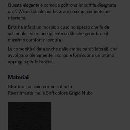
Questa elegante e comoda poltrona imbottita disegnata
da
T. Wise
è ideale per lavorare o semplicemente per
rilassarsi.
Britt
ha infatti un morbido cuscino spesso che fa da
schienale, ed un accogliente sedile che garantisce il
massimo comfort di seduta.
La comodità è data anche dalle ampie pareti laterali, che
avvolgono pienamente il corpo e forniscono un ottimo
appoggio per le braccia.
Materiali
Struttura; acciaio cromo satinato
Rivestimento: pelle Soft colore Grigio Nube