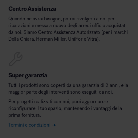
Centro Assistenza
Quando ne avrai bisogno, potrai rivolgerti a noi per
riparazioni e messa a nuovo degli arredi ufficio acquistati
da noi. Siamo Centro Assistenza Autorizzato (per i marchi
Della Chiara, Herman Miller, UniFor e Vitra).
Super garanzia
Tutti i prodotti sono coperti da una garanzia di 2 anni, e la
maggior parte degli interventi sono eseguiti da noi.
Per progetti realizzati con noi, puoi aggiornare e
riconfigurare il tuo spazio, mantenendo i vantaggi della
prima fornitura.
Termini e condizioni