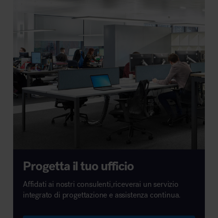
Progetta il tuo ufficio
Affidati ai nostri consulenti,riceverai un servizio
integrato di progettazione e assistenza continua.