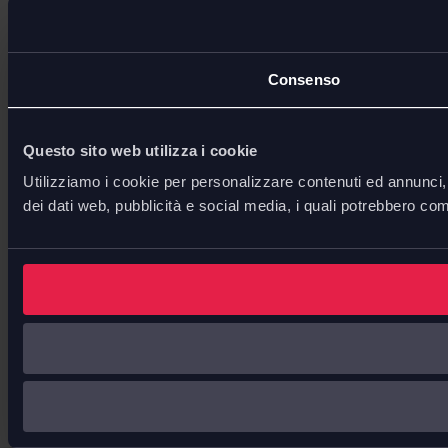
Consenso
Questo sito web utilizza i cookie
Utilizziamo i cookie per personalizzare contenuti ed annunci, p
dei dati web, pubblicità e social media, i quali potrebbero com