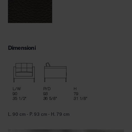
Dimensioni
L. 90 cm - P. 93 cm - H. 79 cm