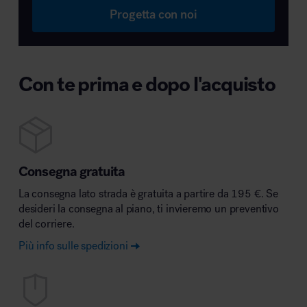
Progetta con noi
Con te prima e dopo l'acquisto
Consegna gratuita
La consegna lato strada è gratuita a partire da 195 €. Se
desideri la consegna al piano, ti invieremo un preventivo
del corriere.
Più info sulle spedizioni