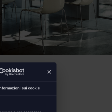
Informazioni sui cookie
ioni