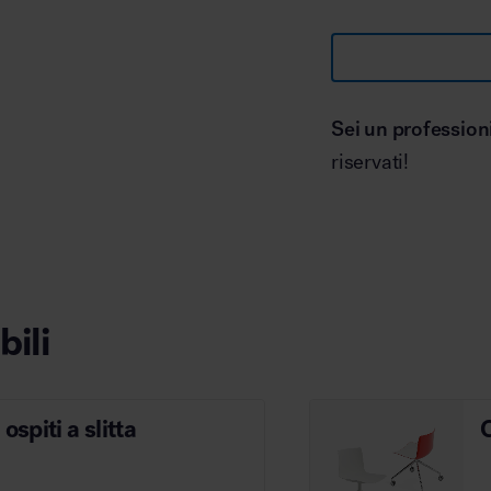
Sei un profession
riservati!
bili
ospiti a slitta
C