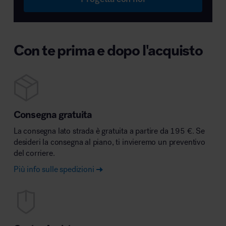
Con te prima e dopo l'acquisto
Consegna gratuita
La consegna lato strada è gratuita a partire da 195 €. Se
desideri la consegna al piano, ti invieremo un preventivo
del corriere.
Più info sulle spedizioni