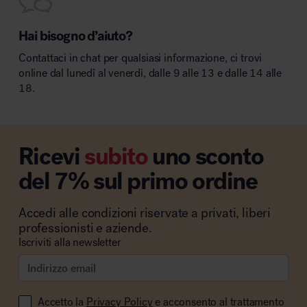
Hai bisogno d’aiuto?
Contattaci in chat per qualsiasi informazione, ci trovi
online dal lunedì al venerdì, dalle 9 alle 13 e dalle 14 alle
18.
Ricevi
subito
uno sconto
del 7% sul primo ordine
Accedi alle condizioni riservate a privati, liberi
professionisti e aziende.
Iscriviti alla newsletter
Accetto la
Privacy Policy
e acconsento al trattamento