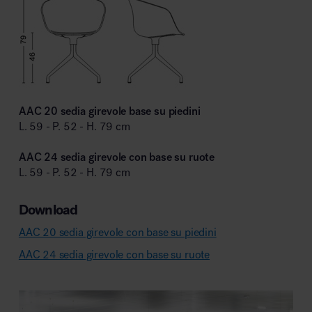
AAC 20 sedia girevole base su piedini
L. 59 - P. 52 - H. 79 cm
AAC 24 sedia girevole con base su ruote
L. 59 - P. 52 - H. 79 cm
Download
AAC 20 sedia girevole con base su piedini
AAC 24 sedia girevole con base su ruote