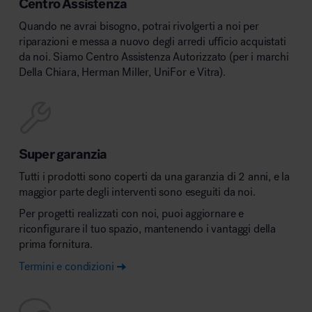
Centro Assistenza
Quando ne avrai bisogno, potrai rivolgerti a noi per
riparazioni e messa a nuovo degli arredi ufficio acquistati
da noi. Siamo Centro Assistenza Autorizzato (per i marchi
Della Chiara, Herman Miller, UniFor e Vitra).
Super garanzia
Tutti i prodotti sono coperti da una garanzia di 2 anni, e la
maggior parte degli interventi sono eseguiti da noi.
Per progetti realizzati con noi, puoi aggiornare e
riconfigurare il tuo spazio, mantenendo i vantaggi della
prima fornitura.
Termini e condizioni