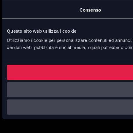
Consenso
Questo sito web utilizza i cookie
Utilizziamo i cookie per personalizzare contenuti ed annunci, p
dei dati web, pubblicità e social media, i quali potrebbero com