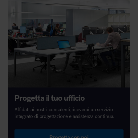
Progetta il tuo ufficio
Affidati ai nostri consulenti,riceverai un servizio
integrato di progettazione e assistenza continua.
Progetta con noi