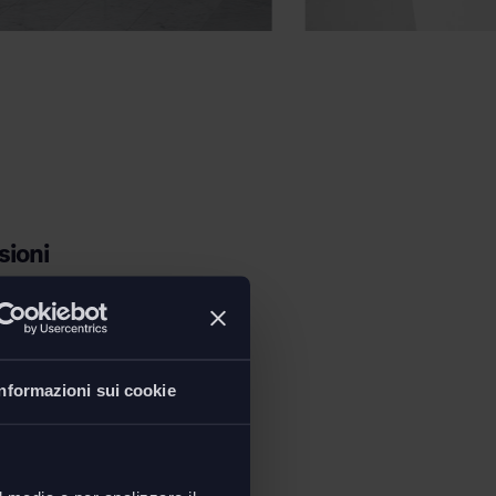
ioni
Informazioni sui cookie