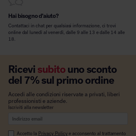
Hai bisogno d’aiuto?
Contattaci in chat per qualsiasi informazione, ci trovi
online dal lunedì al venerdì, dalle 9 alle 13 e dalle 14 alle
18.
Ricevi
subito
uno sconto
del 7% sul primo ordine
Accedi alle condizioni riservate a privati, liberi
professionisti e aziende.
Iscriviti alla newsletter
Accetto la
Privacy Policy
e acconsento al trattamento