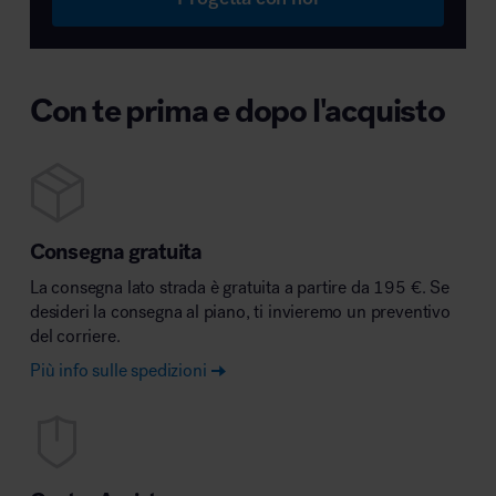
Con te prima e dopo l'acquisto
Consegna gratuita
La consegna lato strada è gratuita a partire da 195 €. Se
desideri la consegna al piano, ti invieremo un preventivo
del corriere.
Più info sulle spedizioni