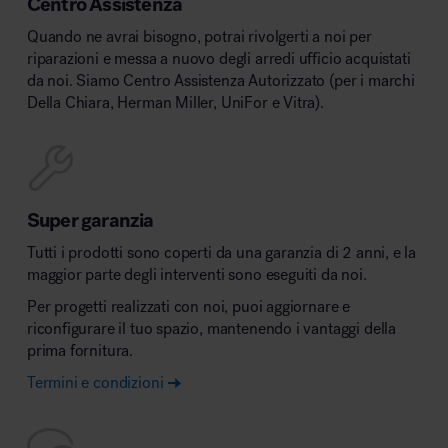
Centro Assistenza
Quando ne avrai bisogno, potrai rivolgerti a noi per
riparazioni e messa a nuovo degli arredi ufficio acquistati
da noi. Siamo Centro Assistenza Autorizzato (per i marchi
Della Chiara, Herman Miller, UniFor e Vitra).
Super garanzia
Tutti i prodotti sono coperti da una garanzia di 2 anni, e la
maggior parte degli interventi sono eseguiti da noi.
Per progetti realizzati con noi, puoi aggiornare e
riconfigurare il tuo spazio, mantenendo i vantaggi della
prima fornitura.
Termini e condizioni