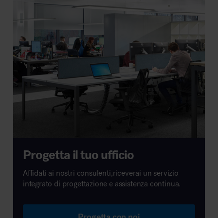
Progetta il tuo ufficio
Affidati ai nostri consulenti,riceverai un servizio
integrato di progettazione e assistenza continua.
Progetta con noi