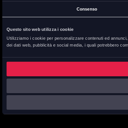
Consenso
Questo sito web utilizza i cookie
Utilizziamo i cookie per personalizzare contenuti ed annunci, p
dei dati web, pubblicità e social media, i quali potrebbero com