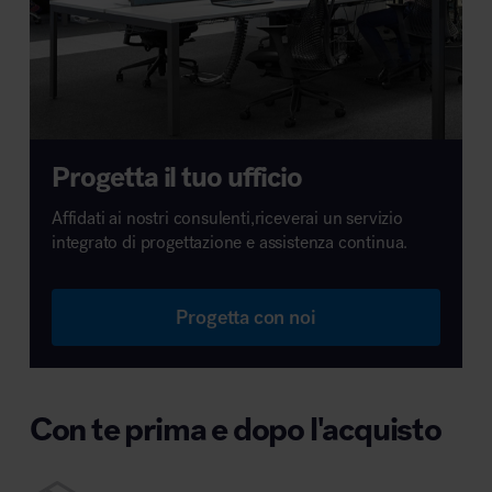
Progetta il tuo ufficio
Affidati ai nostri consulenti,riceverai un servizio
integrato di progettazione e assistenza continua.
Progetta con noi
Con te prima e dopo l'acquisto