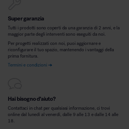
Super garanzia
Tutti i prodotti sono coperti da una garanzia di 2 anni, e la
maggior parte degli interventi sono eseguiti da noi.
Per progetti realizzati con noi, puoi aggiornare e
riconfigurare il tuo spazio, mantenendo i vantaggi della
prima fornitura.
Termini e condizioni
Hai bisogno d’aiuto?
Contattaci in chat per qualsiasi informazione, ci trovi
online dal lunedì al venerdì, dalle 9 alle 13 e dalle 14 alle
18.