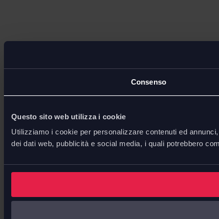
Consenso
Questo sito web utilizza i cookie
Utilizziamo i cookie per personalizzare contenuti ed annunci, p
dei dati web, pubblicità e social media, i quali potrebbero com