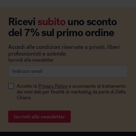
Ricevi
subito
uno sconto
del 7% sul primo ordine
Accedi alle condizioni riservate a privati, liberi
professionisti e aziende.
Iscriviti alla newsletter
Accetto la
Privacy Policy
e acconsento al trattamento
dei miei dati per finalità di marketing da parte di Della
Chiara.
Iscriviti alla newsletter