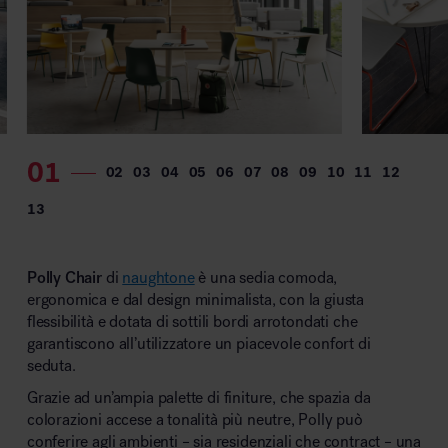
MillerKnoll
Polly Chair
di
naughtone
è una sedia comoda,
ergonomica e dal design minimalista, con la giusta
flessibilità e dotata di sottili bordi arrotondati che
garantiscono all’utilizzatore un piacevole confort di
seduta.
Grazie ad un’ampia palette di finiture, che spazia da
colorazioni accese a tonalità più neutre, Polly può
conferire agli ambienti – sia residenziali che contract – una