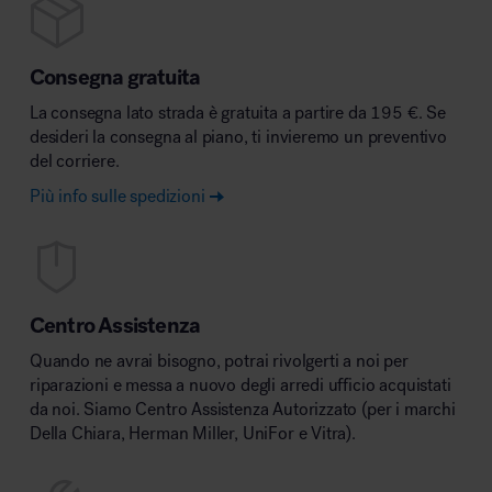
Consegna gratuita
La consegna lato strada è gratuita a partire da 195 €. Se
desideri la consegna al piano, ti invieremo un preventivo
del corriere.
Più info sulle spedizioni
Centro Assistenza
Quando ne avrai bisogno, potrai rivolgerti a noi per
riparazioni e messa a nuovo degli arredi ufficio acquistati
da noi. Siamo Centro Assistenza Autorizzato (per i marchi
Della Chiara, Herman Miller, UniFor e Vitra).