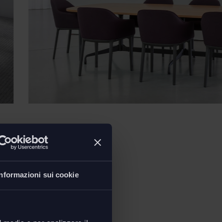
Informazioni sui cookie
ioni