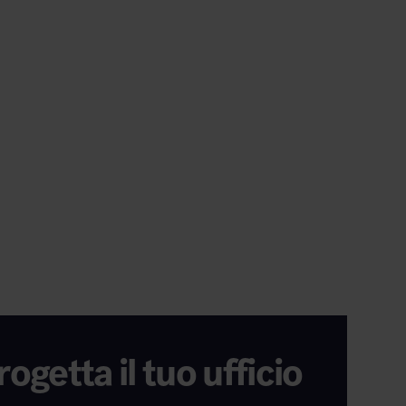
rogetta il tuo ufficio