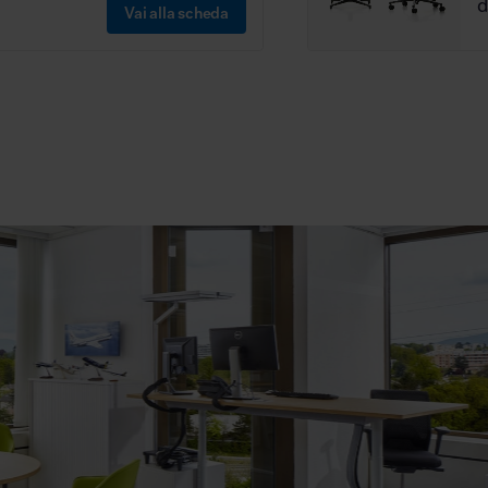
Vai alla scheda